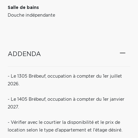
Salle de bains
Douche indépendante
ADDENDA
- Le 1305 Brébeuf, occupation à compter du 1er juillet
2026.
- Le 1405 Brébeuf, occupation à compter du 1er janvier
2027.
- Vérifier avec le courtier la disponibilité et le prix de
location selon le type d'appartement et l'étage désiré.