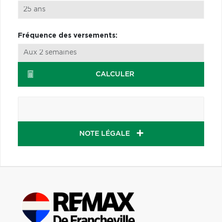
Fréquence des versements:
CALCULER
NOTE LÉGALE