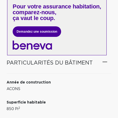
Pour votre
assurance habitation,
comparez-nous,
ça vaut le coup.
Demandez une soumission
PARTICULARITÉS DU BÂTIMENT
Année de construction
ACONS
Superficie habitable
2
850 Pi