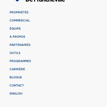
PROPRIÉTÉS
COMMERCIAL
ÉQUIPE
À PROPOS
PARTENAIRES
OUTILS
PROGRAMMES
CARRIÈRE
BLOGUE
CONTACT
ENGLISH