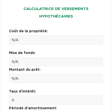
CALCULATRICE DE VERSEMENTS
HYPOTHÉCAIRES
Coût de la propriété:
Mise de fonds:
Montant du prêt:
Taux d'intérêt:
Période d'amortissement: