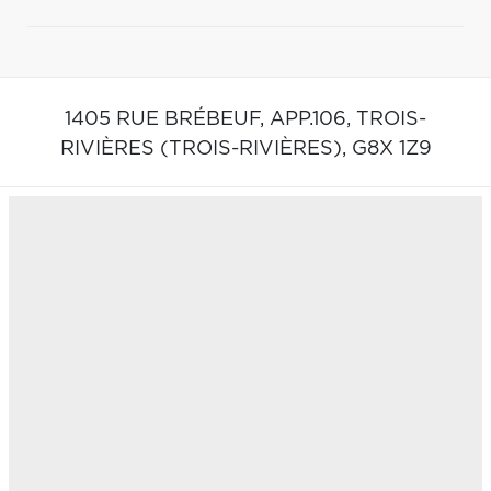
1405 RUE BRÉBEUF, APP.106,
TROIS-
RIVIÈRES (TROIS-RIVIÈRES),
G8X 1Z9