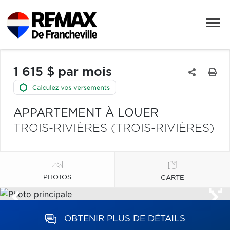
1 615 $ par mois
APPARTEMENT À LOUER
TROIS-RIVIÈRES (TROIS-RIVIÈRES)
PHOTOS
CARTE
OBTENIR PLUS DE DÉTAILS