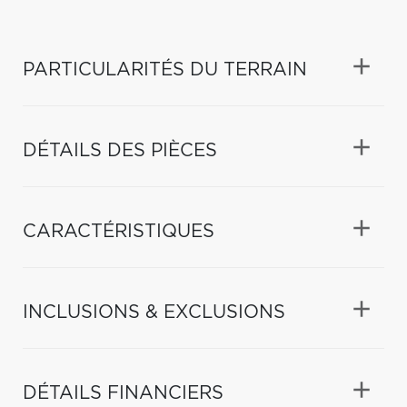
PARTICULARITÉS DU TERRAIN
DÉTAILS DES PIÈCES
CARACTÉRISTIQUES
INCLUSIONS & EXCLUSIONS
DÉTAILS FINANCIERS