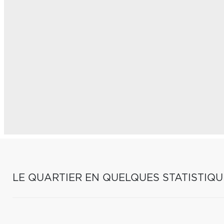
LE QUARTIER EN QUELQUES STATISTIQU