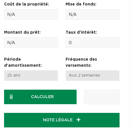
Coût de la propriété:
Mise de fonds:
Montant du prêt:
Taux d'intérêt:
Période
Fréquence des
d'amortissement:
versements:
CALCULER
NOTE LÉGALE