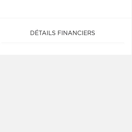
DÉTAILS FINANCIERS