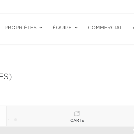
PROPRIÉTÉS
ÉQUIPE
COMMERCIAL
ES)
CARTE