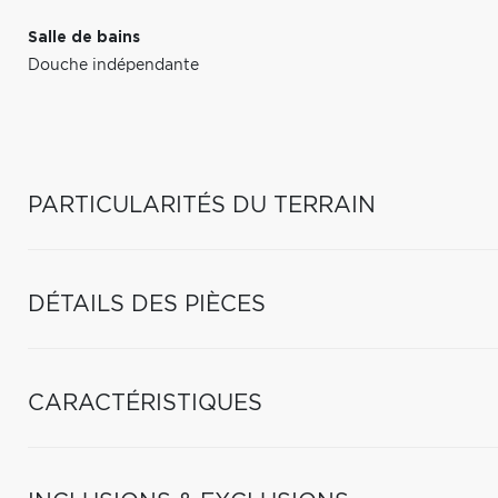
Salle de bains
Douche indépendante
PARTICULARITÉS DU TERRAIN
DÉTAILS DES PIÈCES
CARACTÉRISTIQUES