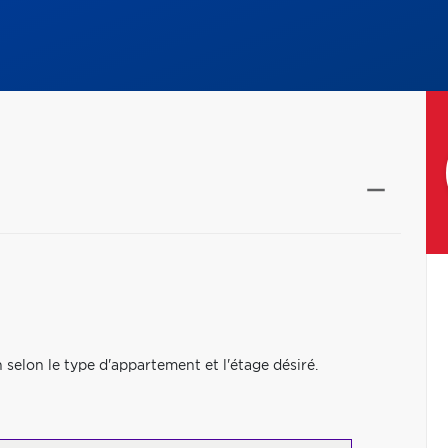
on selon le type d'appartement et l'étage désiré.