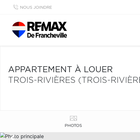
NOUS JOINDRE
APPARTEMENT À LOUER
TROIS-RIVIÈRES (TROIS-RIVIÈR
PHOTOS