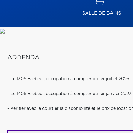
1
SALLE DE BAINS
ADDENDA
- Le 1305 Brébeuf, occupation à compter du 1er juillet 2026.
- Le 1405 Brébeuf, occupation à compter du 1er janvier 2027.
- Vérifier avec le courtier la disponibilité et le prix de locati