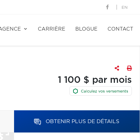
EN
AGENCE
CARRIÈRE
BLOGUE
CONTACT
1 100 $ par mois
OBTENIR PLUS DE DÉTAILS