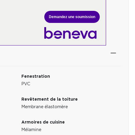
Demandez une soumission
Fenestration
PVC
Revêtement de la toiture
Membrane élastomère
Armoires de cuisine
Mélamine