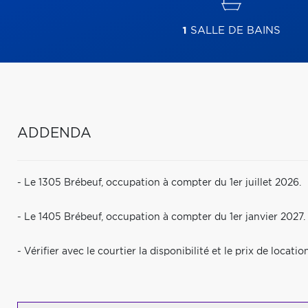
1
SALLE DE BAINS
ADDENDA
- Le 1305 Brébeuf, occupation à compter du 1er juillet 2026.
- Le 1405 Brébeuf, occupation à compter du 1er janvier 2027.
- Vérifier avec le courtier la disponibilité et le prix de locati