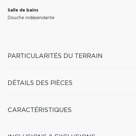
Salle de bains
Douche indépendante
PARTICULARITÉS DU TERRAIN
DÉTAILS DES PIÈCES
CARACTÉRISTIQUES