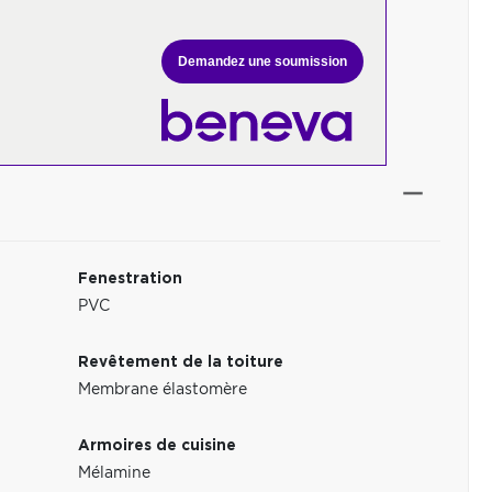
Demandez une soumission
Fenestration
PVC
Revêtement de la toiture
Membrane élastomère
Armoires de cuisine
Mélamine