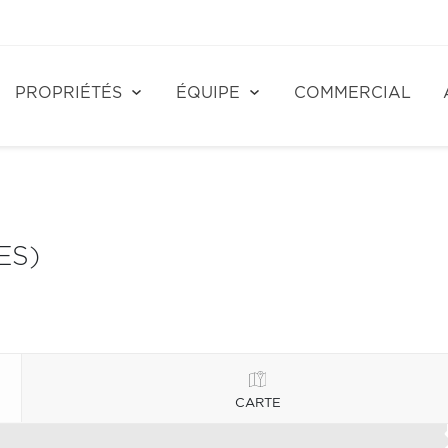
PROPRIÉTÉS
ÉQUIPE
COMMERCIAL
ES)
CARTE