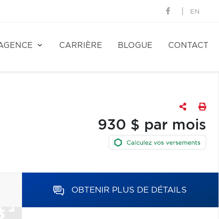
EN
AGENCE
CARRIÈRE
BLOGUE
CONTACT
930 $ par mois
OBTENIR PLUS DE DÉTAILS