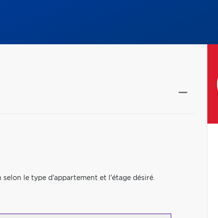
on selon le type d'appartement et l'étage désiré.