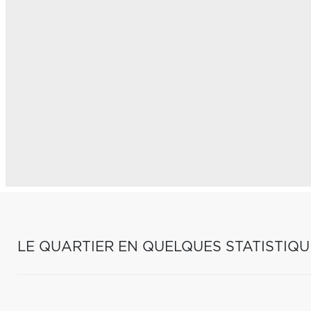
LE QUARTIER EN QUELQUES STATISTIQU