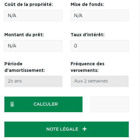
Coût de la propriété:
Mise de fonds:
Montant du prêt:
Taux d'intérêt:
Période
Fréquence des
d'amortissement:
versements:
CALCULER
NOTE LÉGALE