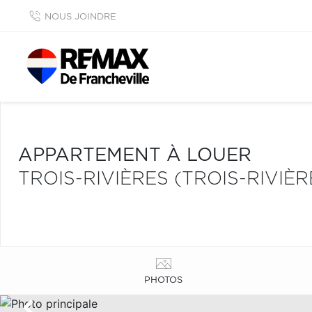
NOUS JOINDRE
APPARTEMENT À LOUER
TROIS-RIVIÈRES (TROIS-RIVIÈR
PHOTOS