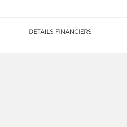
DÉTAILS FINANCIERS