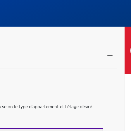
on selon le type d'appartement et l'étage désiré.