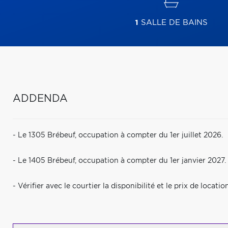
1
SALLE DE BAINS
ADDENDA
- Le 1305 Brébeuf, occupation à compter du 1er juillet 2026.
- Le 1405 Brébeuf, occupation à compter du 1er janvier 2027.
- Vérifier avec le courtier la disponibilité et le prix de locati