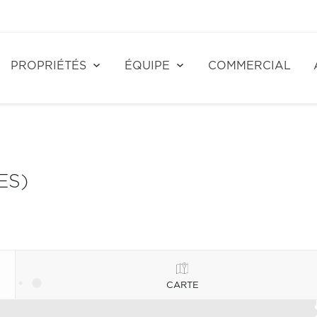
PROPRIÉTÉS
ÉQUIPE
COMMERCIAL
ES)
CARTE