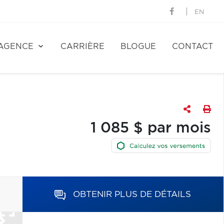
EN
AGENCE
CARRIÈRE
BLOGUE
CONTACT
1 085 $ par mois
OBTENIR PLUS DE DÉTAILS