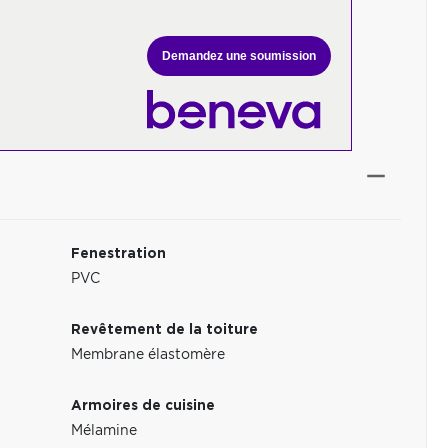
Demandez une soumission
Fenestration
PVC
Revêtement de la toiture
Membrane élastomère
Armoires de cuisine
Mélamine