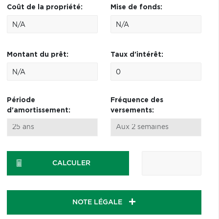
Coût de la propriété:
Mise de fonds:
Montant du prêt:
Taux d'intérêt:
Période
Fréquence des
d'amortissement:
versements:
CALCULER
NOTE LÉGALE