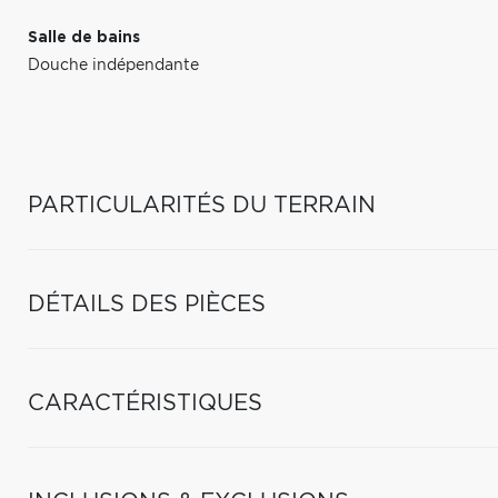
Salle de bains
Douche indépendante
PARTICULARITÉS DU TERRAIN
DÉTAILS DES PIÈCES
CARACTÉRISTIQUES