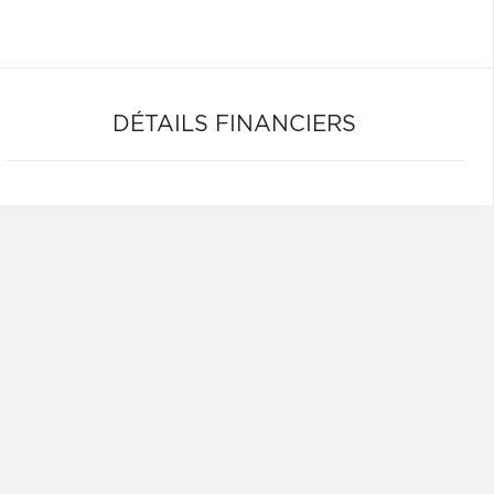
DÉTAILS FINANCIERS