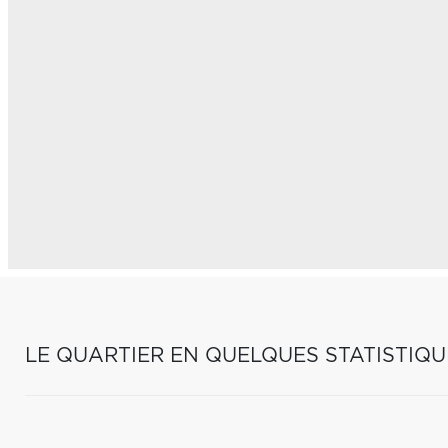
LE QUARTIER EN QUELQUES STATISTIQU