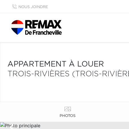
NOUS JOINDRE
APPARTEMENT À LOUER
TROIS-RIVIÈRES (TROIS-RIVIÈR
PHOTOS