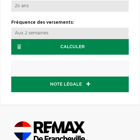
Fréquence des versements:
CALCULER
NOTE LÉGALE