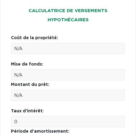
CALCULATRICE DE VERSEMENTS
HYPOTHÉCAIRES
Coût de la propriété:
Mise de fonds:
Montant du prêt:
Taux d'intérêt:
Période d'amortissement: