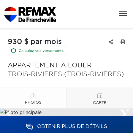
930 $ par mois
APPARTEMENT À LOUER
TROIS-RIVIÈRES (TROIS-RIVIÈRES)
PHOTOS
CARTE
OBTENIR PLUS DE DÉTAILS