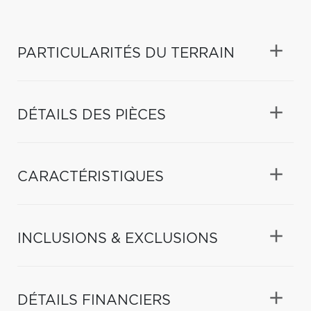
PARTICULARITÉS DU TERRAIN
DÉTAILS DES PIÈCES
CARACTÉRISTIQUES
INCLUSIONS & EXCLUSIONS
DÉTAILS FINANCIERS