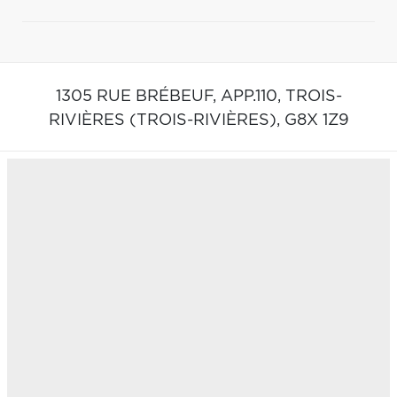
1305 RUE BRÉBEUF, APP.110,
TROIS-
RIVIÈRES (TROIS-RIVIÈRES),
G8X 1Z9