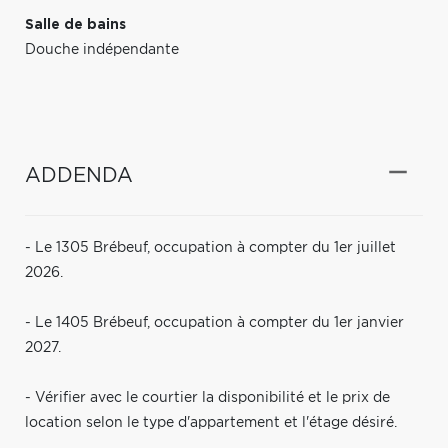
Salle de bains
Douche indépendante
ADDENDA
- Le 1305 Brébeuf, occupation à compter du 1er juillet
2026.
- Le 1405 Brébeuf, occupation à compter du 1er janvier
2027.
- Vérifier avec le courtier la disponibilité et le prix de
location selon le type d'appartement et l'étage désiré.