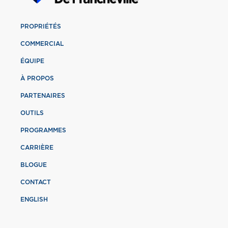
PROPRIÉTÉS
COMMERCIAL
ÉQUIPE
À PROPOS
PARTENAIRES
OUTILS
PROGRAMMES
CARRIÈRE
BLOGUE
CONTACT
ENGLISH