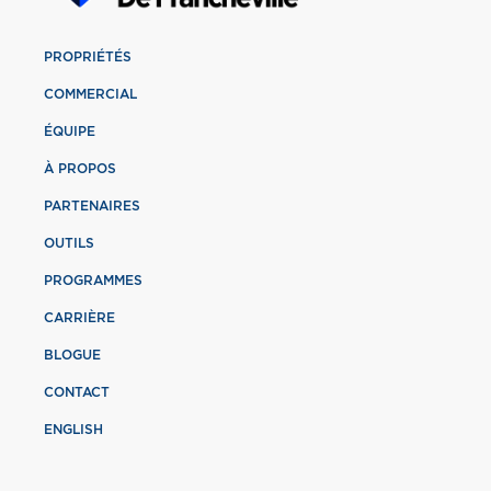
PROPRIÉTÉS
COMMERCIAL
ÉQUIPE
À PROPOS
PARTENAIRES
OUTILS
PROGRAMMES
CARRIÈRE
BLOGUE
CONTACT
ENGLISH