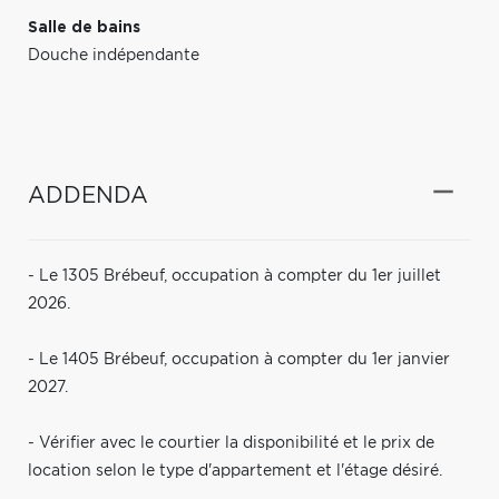
Salle de bains
Douche indépendante
ADDENDA
- Le 1305 Brébeuf, occupation à compter du 1er juillet
2026.
- Le 1405 Brébeuf, occupation à compter du 1er janvier
2027.
- Vérifier avec le courtier la disponibilité et le prix de
location selon le type d'appartement et l'étage désiré.