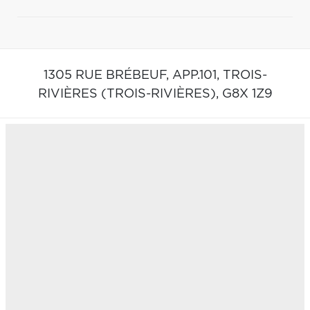
1305 RUE BRÉBEUF, APP.101,
TROIS-
RIVIÈRES (TROIS-RIVIÈRES),
G8X 1Z9