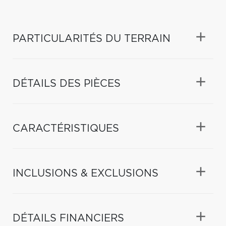
PARTICULARITÉS DU TERRAIN
DÉTAILS DES PIÈCES
CARACTÉRISTIQUES
INCLUSIONS & EXCLUSIONS
DÉTAILS FINANCIERS