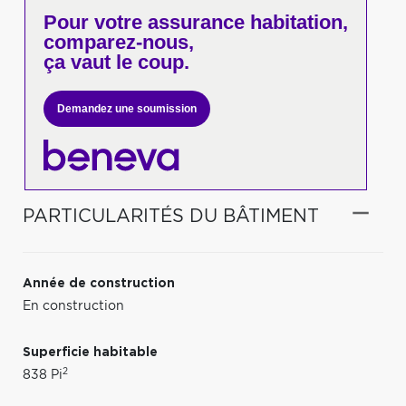
Pour votre
assurance habitation,
comparez-nous,
ça vaut le coup.
Demandez une soumission
PARTICULARITÉS DU BÂTIMENT
Année de construction
En construction
Superficie habitable
2
838 Pi