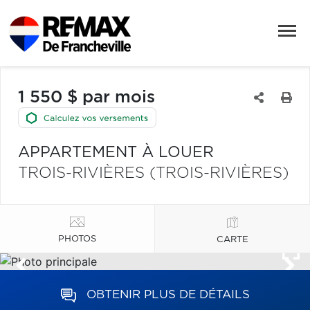
1 550 $ par mois
APPARTEMENT À LOUER
TROIS-RIVIÈRES (TROIS-RIVIÈRES)
PHOTOS
CARTE
OBTENIR PLUS DE DÉTAILS