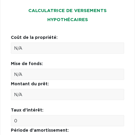
CALCULATRICE DE VERSEMENTS
HYPOTHÉCAIRES
Coût de la propriété:
Mise de fonds:
Montant du prêt:
Taux d'intérêt:
Période d'amortissement: