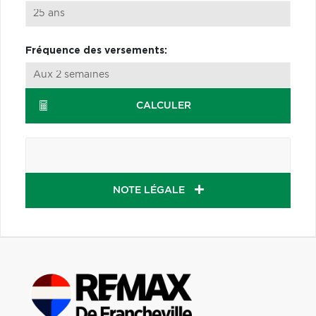
Fréquence des versements:
CALCULER
NOTE LÉGALE