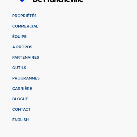
PROPRIÉTÉS
COMMERCIAL
ÉQUIPE
À PROPOS
PARTENAIRES
OUTILS
PROGRAMMES
CARRIÈRE
BLOGUE
CONTACT
ENGLISH