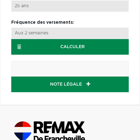
Fréquence des versements:
CALCULER
NOTE LÉGALE