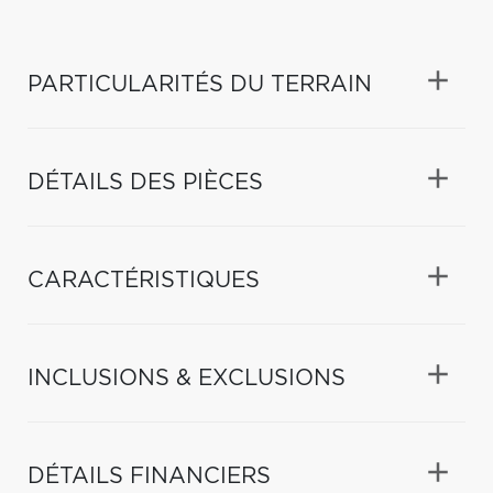
PARTICULARITÉS DU TERRAIN
DÉTAILS DES PIÈCES
CARACTÉRISTIQUES
INCLUSIONS & EXCLUSIONS
DÉTAILS FINANCIERS