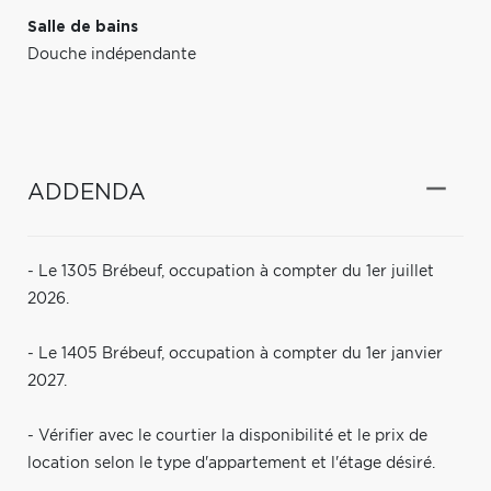
Salle de bains
Douche indépendante
ADDENDA
- Le 1305 Brébeuf, occupation à compter du 1er juillet
2026.
- Le 1405 Brébeuf, occupation à compter du 1er janvier
2027.
- Vérifier avec le courtier la disponibilité et le prix de
location selon le type d'appartement et l'étage désiré.