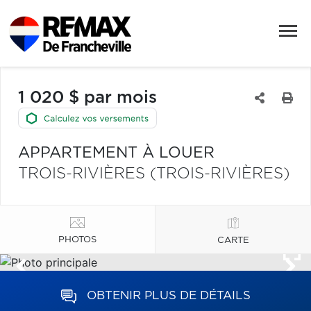
1 020 $ par mois
APPARTEMENT À LOUER
TROIS-RIVIÈRES (TROIS-RIVIÈRES)
PHOTOS
CARTE
OBTENIR PLUS DE DÉTAILS