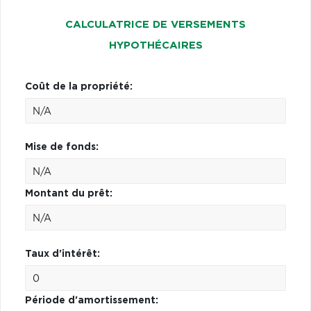
CALCULATRICE DE VERSEMENTS
HYPOTHÉCAIRES
Coût de la propriété:
Mise de fonds:
Montant du prêt:
Taux d'intérêt:
Période d'amortissement: