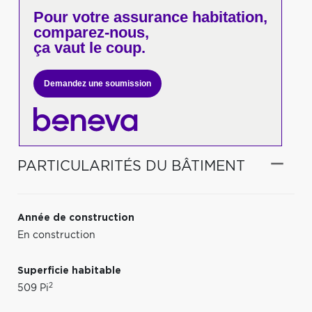
Pour votre
assurance habitation,
comparez-nous,
ça vaut le coup.
Demandez une soumission
PARTICULARITÉS DU BÂTIMENT
Année de construction
En construction
Superficie habitable
2
509 Pi