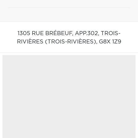
1305 RUE BRÉBEUF, APP.302,
TROIS-
RIVIÈRES (TROIS-RIVIÈRES),
G8X 1Z9