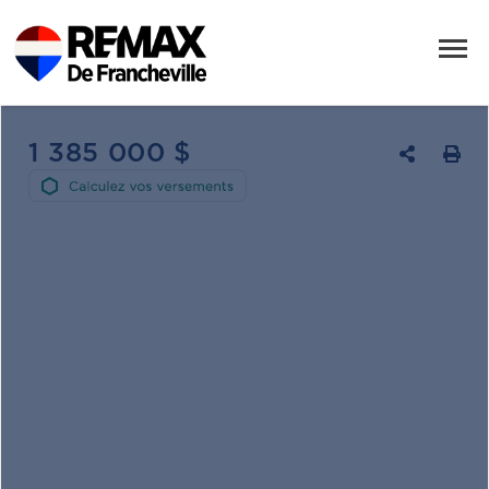
1 385 000 $