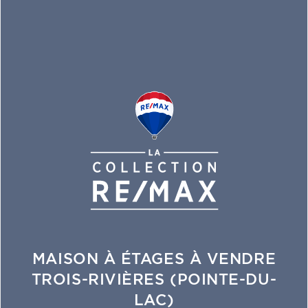
MAISON À ÉTAGES À VENDRE
TROIS-RIVIÈRES (POINTE-DU-
LAC)