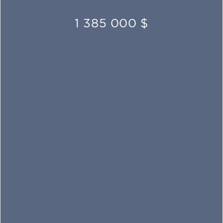
1 385 000 $