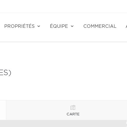
PROPRIÉTÉS
ÉQUIPE
COMMERCIAL
ES)
CARTE