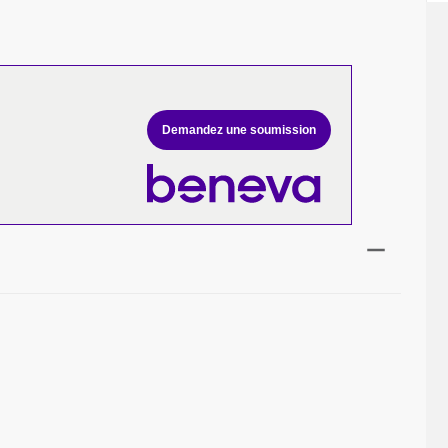
Demandez une soumission