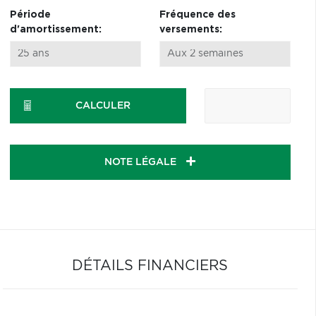
Période
Fréquence des
d'amortissement:
versements:
CALCULER
NOTE LÉGALE
DÉTAILS FINANCIERS