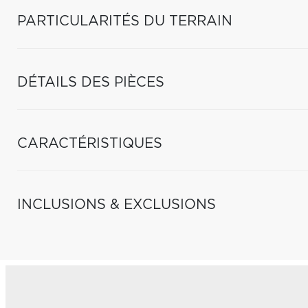
PARTICULARITÉS DU TERRAIN
DÉTAILS DES PIÈCES
CARACTÉRISTIQUES
INCLUSIONS & EXCLUSIONS