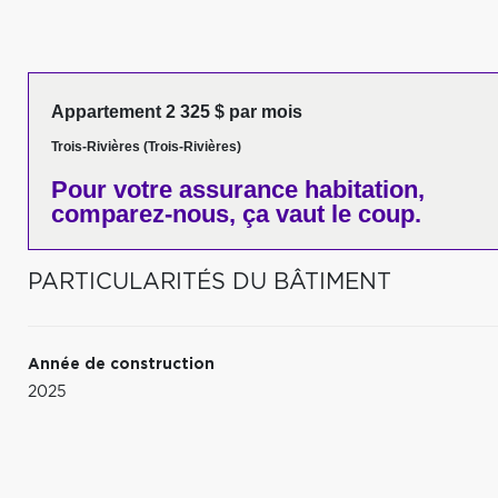
Appartement 2 325 $ par mois
Trois-Rivières (Trois-Rivières)
Pour votre
assurance habitation,
comparez-nous,
ça vaut le coup.
PARTICULARITÉS DU BÂTIMENT
Année de construction
2025