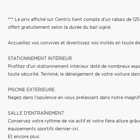
*** Le prix affiché sur Centris tient compte d'un rabais de 1
offert gratuitement selon la durée du bail signé.
Accueillez vos convives et divertissez vos invités en toute 
STATIONNEMENT INTÉRIEUR
Profitez d'un stationnement intérieur doté de nombreux espa
toute sécurité. Terminé, le déneigement de votre voiture dans
PISCINE EXTÉRIEURE
Nagez dans l'opulence en vous prélassant dans notre magnifi
SALLE D'ENTRAÎNEMENT
Conservez votre rythme de vie actif et votre fière allure gr
équipements sportifs dernier-cri.
Et encore plus: