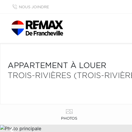
NOUS JOINDRE
APPARTEMENT À LOUER
TROIS-RIVIÈRES (TROIS-RIVIÈR
PHOTOS