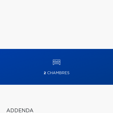
2
CHAMBRES
ADDENDA