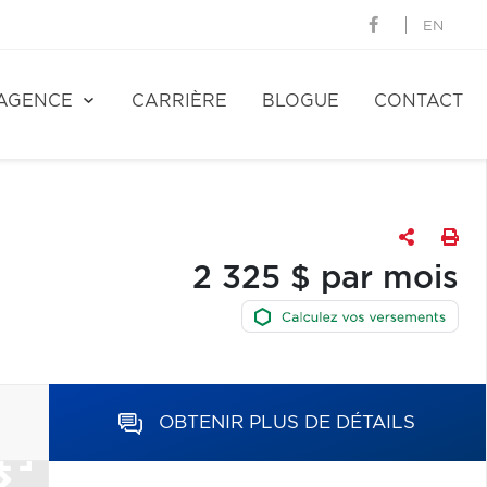
EN
AGENCE
CARRIÈRE
BLOGUE
CONTACT
2 325 $ par mois
OBTENIR PLUS DE DÉTAILS