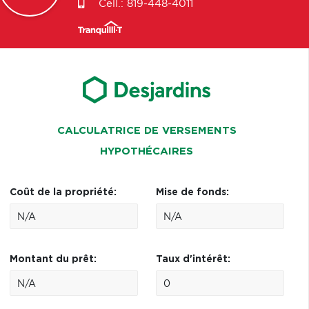
Cell.:
819-448-4011
CALCULATRICE DE VERSEMENTS
HYPOTHÉCAIRES
Coût de la propriété:
Mise de fonds:
Montant du prêt:
Taux d'intérêt: