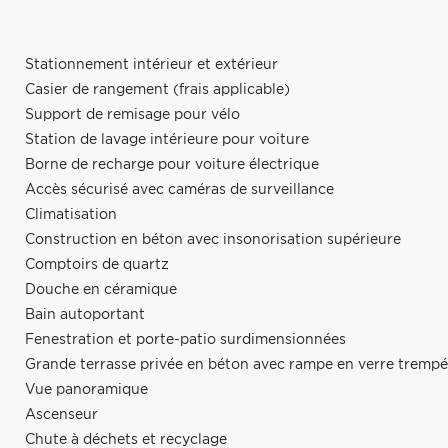
Stationnement intérieur et extérieur
Casier de rangement (frais applicable)
Support de remisage pour vélo
Station de lavage intérieure pour voiture
Borne de recharge pour voiture électrique
Accès sécurisé avec caméras de surveillance
Climatisation
Construction en béton avec insonorisation supérieure
Comptoirs de quartz
Douche en céramique
Bain autoportant
Fenestration et porte-patio surdimensionnées
Grande terrasse privée en béton avec rampe en verre trempé
Vue panoramique
Ascenseur
Chute à déchets et recyclage