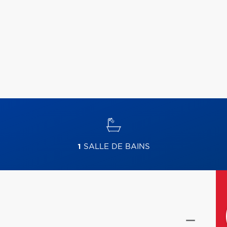
1
SALLE DE BAINS