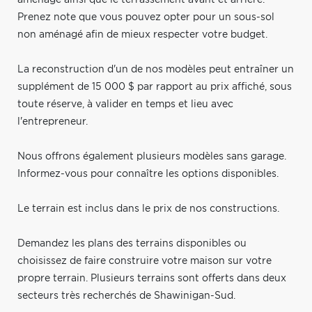
Prenez note que vous pouvez opter pour un sous-sol
non aménagé afin de mieux respecter votre budget.
La reconstruction d'un de nos modèles peut entraîner un
supplément de 15 000 $ par rapport au prix affiché, sous
toute réserve, à valider en temps et lieu avec
l'entrepreneur.
Nous offrons également plusieurs modèles sans garage.
Informez-vous pour connaître les options disponibles.
Le terrain est inclus dans le prix de nos constructions.
Demandez les plans des terrains disponibles ou
choisissez de faire construire votre maison sur votre
propre terrain. Plusieurs terrains sont offerts dans deux
secteurs très recherchés de Shawinigan-Sud.