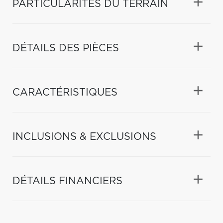
PARTICULARITÉS DU TERRAIN
DÉTAILS DES PIÈCES
CARACTÉRISTIQUES
INCLUSIONS & EXCLUSIONS
DÉTAILS FINANCIERS