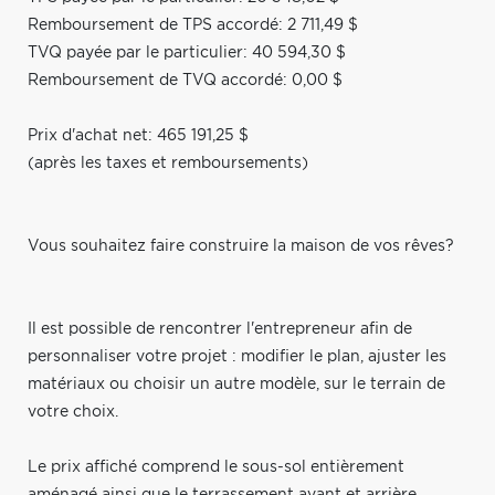
Remboursement de TPS accordé: 2 711,49 $
TVQ payée par le particulier: 40 594,30 $
Remboursement de TVQ accordé: 0,00 $
Prix d'achat net: 465 191,25 $
(après les taxes et remboursements)
Vous souhaitez faire construire la maison de vos rêves?
Il est possible de rencontrer l'entrepreneur afin de
personnaliser votre projet : modifier le plan, ajuster les
matériaux ou choisir un autre modèle, sur le terrain de
votre choix.
Le prix affiché comprend le sous-sol entièrement
aménagé ainsi que le terrassement avant et arrière.