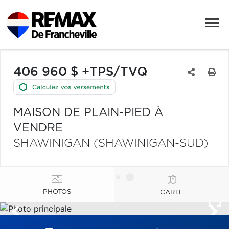
406 960 $ +TPS/TVQ
MAISON DE PLAIN-PIED À
VENDRE
SHAWINIGAN (SHAWINIGAN-SUD)
PHOTOS
CARTE