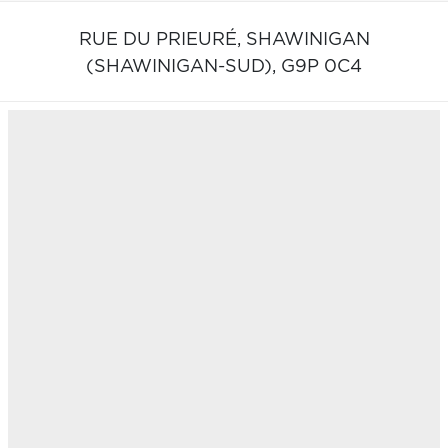
RUE DU PRIEURÉ,
SHAWINIGAN
(SHAWINIGAN-SUD),
G9P 0C4