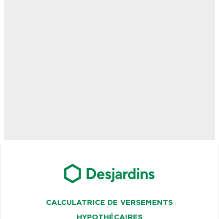
CALCULATRICE DE VERSEMENTS
HYPOTHÉCAIRES