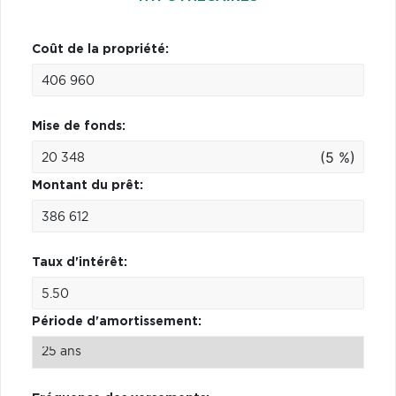
Coût de la propriété:
Mise de fonds:
(5 %)
Montant du prêt:
Taux d'intérêt:
Période d'amortissement: