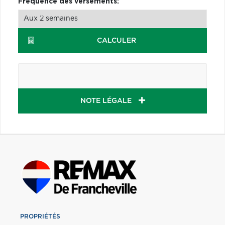
Fréquence des versements:
CALCULER
NOTE LÉGALE
PROPRIÉTÉS