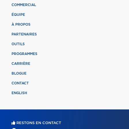
COMMERCIAL
ÉQUIPE
À PROPOS
PARTENAIRES
OUTILS
PROGRAMMES
CARRIÈRE
BLOGUE
CONTACT
ENGLISH
RESTONS EN CONTACT