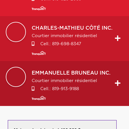
CHARLES-MATHIEU
CÔTÉ INC.
Courtier immobilier résidentiel
Cell.:
819-698-8347
EMMANUELLE
BRUNEAU INC.
Courtier immobilier résidentiel
Cell.:
819-913-9188