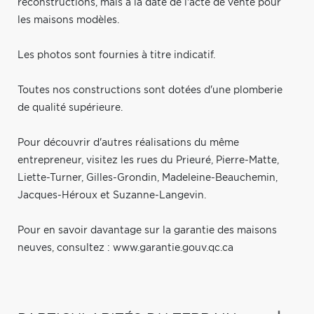
reconstructions, mais à la date de l'acte de vente pour
les maisons modèles.
Les photos sont fournies à titre indicatif.
Toutes nos constructions sont dotées d'une plomberie
de qualité supérieure.
Pour découvrir d'autres réalisations du même
entrepreneur, visitez les rues du Prieuré, Pierre-Matte,
Liette-Turner, Gilles-Grondin, Madeleine-Beauchemin,
Jacques-Héroux et Suzanne-Langevin.
Pour en savoir davantage sur la garantie des maisons
neuves, consultez : www.garantie.gouv.qc.ca