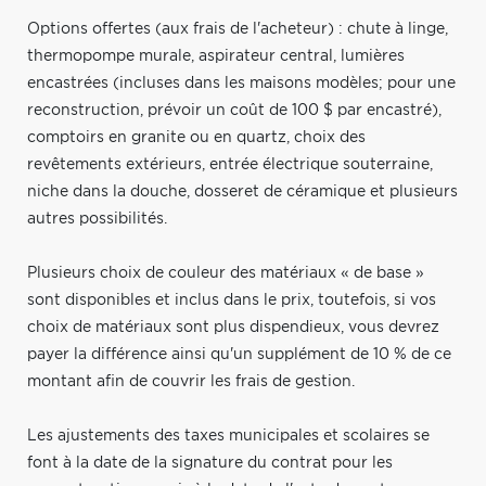
Options offertes (aux frais de l'acheteur) : chute à linge,
thermopompe murale, aspirateur central, lumières
encastrées (incluses dans les maisons modèles; pour une
reconstruction, prévoir un coût de 100 $ par encastré),
comptoirs en granite ou en quartz, choix des
revêtements extérieurs, entrée électrique souterraine,
niche dans la douche, dosseret de céramique et plusieurs
autres possibilités.
Plusieurs choix de couleur des matériaux « de base »
sont disponibles et inclus dans le prix, toutefois, si vos
choix de matériaux sont plus dispendieux, vous devrez
payer la différence ainsi qu'un supplément de 10 % de ce
montant afin de couvrir les frais de gestion.
Les ajustements des taxes municipales et scolaires se
font à la date de la signature du contrat pour les