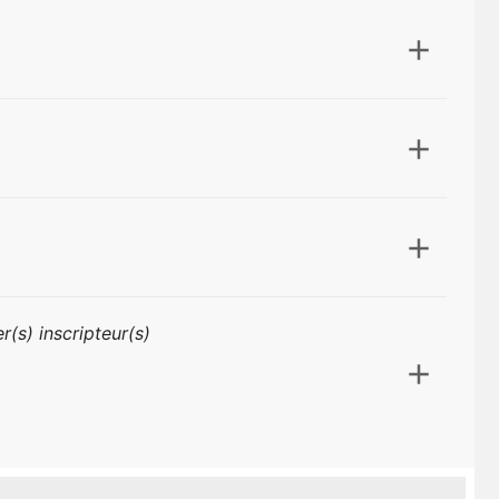
r(s) inscripteur(s)