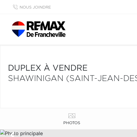
NOUS JOINDRE
DUPLEX À VENDRE
SHAWINIGAN (SAINT-JEAN-DES
PHOTOS