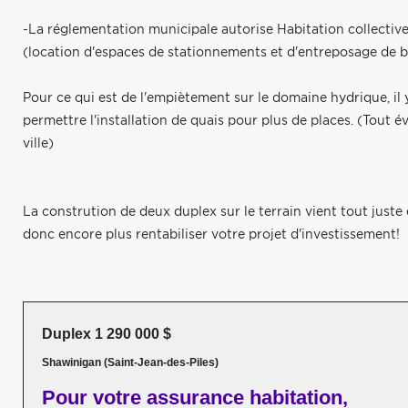
-La réglementation municipale autorise Habitation collective 
(location d'espaces de stationnements et d'entreposage de b
Pour ce qui est de l'empiètement sur le domaine hydrique, il y
permettre l'installation de quais pour plus de places. (Tout é
ville)
La constrution de deux duplex sur le terrain vient tout juste
donc encore plus rentabiliser votre projet d'investissement!
Duplex 1 290 000 $
Shawinigan (Saint-Jean-des-Piles)
Pour votre
assurance habitation,