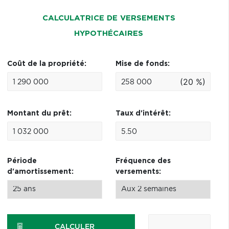
CALCULATRICE DE VERSEMENTS
HYPOTHÉCAIRES
Coût de la propriété:
Mise de fonds:
(20 %)
Montant du prêt:
Taux d'intérêt:
Période
Fréquence des
d'amortissement:
versements:
CALCULER