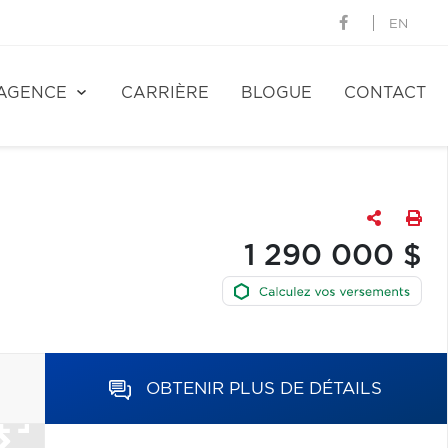
EN
AGENCE
CARRIÈRE
BLOGUE
CONTACT
1 290 000 $
OBTENIR PLUS DE DÉTAILS