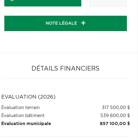
NOTE LÉGALE
DÉTAILS FINANCIERS
ÉVALUATION (2026)
Évaluation terrain
317 500,00 $
Évaluation bâtiment
539 600,00 $
Évaluation municipale
857 100,00 $