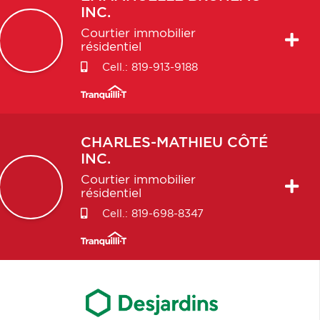
INC.
Courtier immobilier
résidentiel
Cell.:
819-913-9188
CHARLES-MATHIEU
CÔTÉ
INC.
Courtier immobilier
résidentiel
Cell.:
819-698-8347