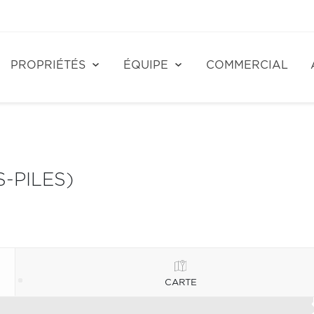
PROPRIÉTÉS
ÉQUIPE
COMMERCIAL
-PILES)
CARTE