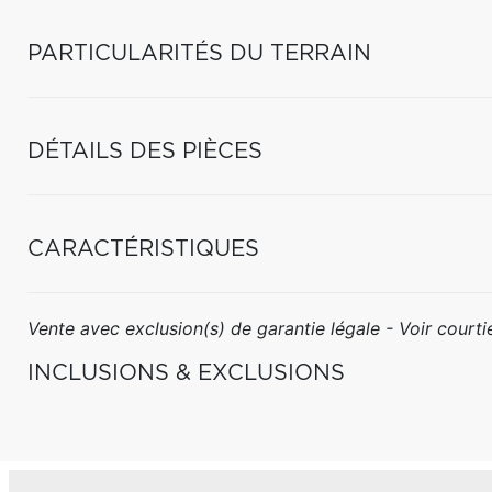
PARTICULARITÉS DU TERRAIN
DÉTAILS DES PIÈCES
CARACTÉRISTIQUES
Vente avec exclusion(s) de garantie légale - Voir courtie
INCLUSIONS & EXCLUSIONS