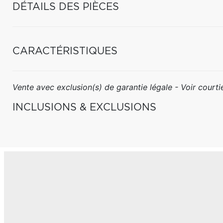
DÉTAILS DES PIÈCES
CARACTÉRISTIQUES
Vente avec exclusion(s) de garantie légale - Voir courtie
INCLUSIONS & EXCLUSIONS