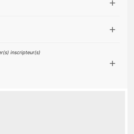
r(s) inscripteur(s)