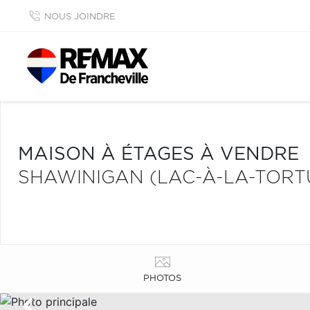
NOUS JOINDRE
MAISON À ÉTAGES À VENDRE
SHAWINIGAN (LAC-À-LA-TORT
PHOTOS