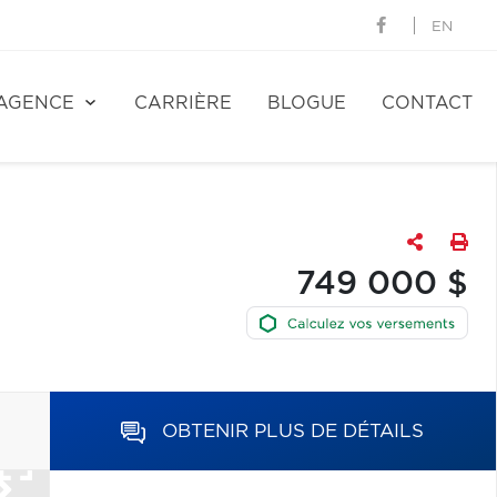
EN
AGENCE
CARRIÈRE
BLOGUE
CONTACT
749 000 $
OBTENIR PLUS DE DÉTAILS