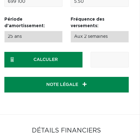
Période
Fréquence des
d'amortissement:
versements:
CALCULER
NOTE LÉGALE
DÉTAILS FINANCIERS