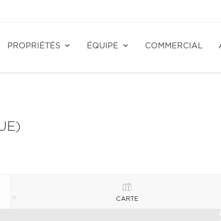
PROPRIÉTÉS
ÉQUIPE
COMMERCIAL
UE)
CARTE