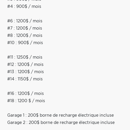
#4 : 900$ / mois
#6 : 1200$ / mois
#7 : 1200$ / mois
#8 : 1200$ / mois
#10 : 900$ / mois
#11 : 1250$ / mois
#12 : 1200$ / mois
#13 : 1200$ / mois
#14 : 1150$ / mois
#16 : 1200$ / mois
#18 : 1200 $ / mois
Garage 1 : 200$ borne de recharge électrique incluse
Garage 2 : 200$ borne de recharge électrique incluse