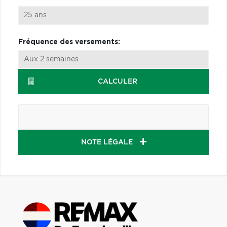
Fréquence des versements:
CALCULER
NOTE LÉGALE