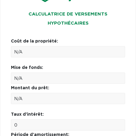
CALCULATRICE DE VERSEMENTS
HYPOTHÉCAIRES
Coût de la propriété:
Mise de fonds:
Montant du prêt:
Taux d'intérêt:
Période d'amortissement: