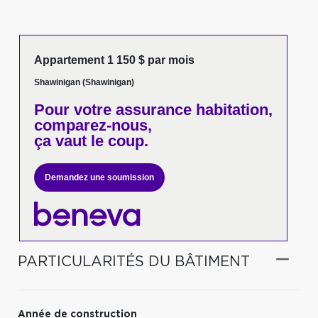
Appartement 1 150 $ par mois
Shawinigan (Shawinigan)
Pour votre
assurance habitation,
comparez-nous,
ça vaut le coup.
Demandez une soumission
PARTICULARITÉS DU BÂTIMENT
Année de construction