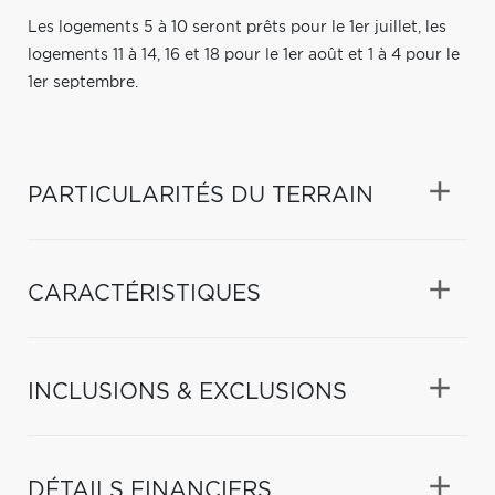
Les logements 5 à 10 seront prêts pour le 1er juillet, les
logements 11 à 14, 16 et 18 pour le 1er août et 1 à 4 pour le
1er septembre.
PARTICULARITÉS DU TERRAIN
CARACTÉRISTIQUES
INCLUSIONS & EXCLUSIONS
DÉTAILS FINANCIERS