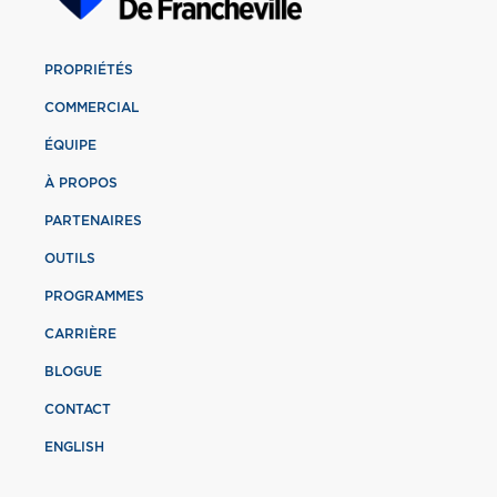
PROPRIÉTÉS
COMMERCIAL
ÉQUIPE
À PROPOS
PARTENAIRES
OUTILS
PROGRAMMES
CARRIÈRE
BLOGUE
CONTACT
ENGLISH