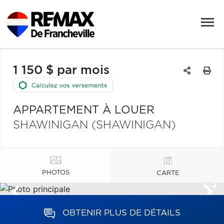
1 150 $ par mois
APPARTEMENT À LOUER
SHAWINIGAN (SHAWINIGAN)
PHOTOS
CARTE
OBTENIR PLUS DE DÉTAILS