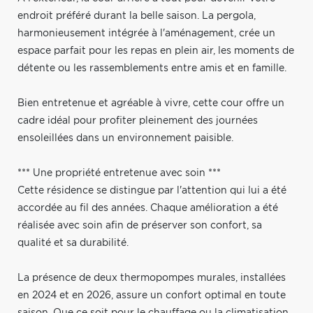
endroit préféré durant la belle saison. La pergola,
harmonieusement intégrée à l'aménagement, crée un
espace parfait pour les repas en plein air, les moments de
détente ou les rassemblements entre amis et en famille.
Bien entretenue et agréable à vivre, cette cour offre un
cadre idéal pour profiter pleinement des journées
ensoleillées dans un environnement paisible.
*** Une propriété entretenue avec soin ***
Cette résidence se distingue par l'attention qui lui a été
accordée au fil des années. Chaque amélioration a été
réalisée avec soin afin de préserver son confort, sa
qualité et sa durabilité.
La présence de deux thermopompes murales, installées
en 2024 et en 2026, assure un confort optimal en toute
saison. Que ce soit pour le chauffage ou la climatisation,