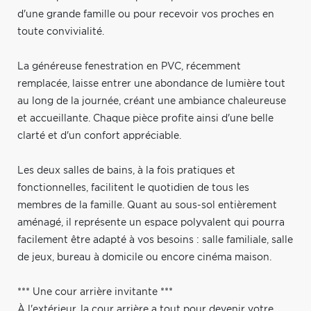
d'une grande famille ou pour recevoir vos proches en
toute convivialité.
La généreuse fenestration en PVC, récemment
remplacée, laisse entrer une abondance de lumière tout
au long de la journée, créant une ambiance chaleureuse
et accueillante. Chaque pièce profite ainsi d'une belle
clarté et d'un confort appréciable.
Les deux salles de bains, à la fois pratiques et
fonctionnelles, facilitent le quotidien de tous les
membres de la famille. Quant au sous-sol entièrement
aménagé, il représente un espace polyvalent qui pourra
facilement être adapté à vos besoins : salle familiale, salle
de jeux, bureau à domicile ou encore cinéma maison.
*** Une cour arrière invitante ***
À l'extérieur, la cour arrière a tout pour devenir votre