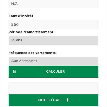
Taux d'intérêt:
Période d'amortissement:
Fréquence des versements:
CALCULER
NOTE LÉGALE