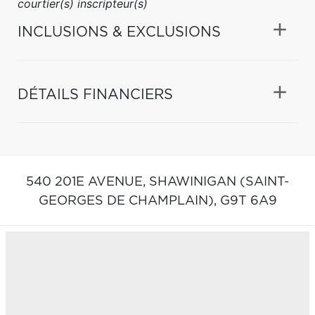
courtier(s) inscripteur(s)
INCLUSIONS & EXCLUSIONS
DÉTAILS FINANCIERS
540 201E AVENUE,
SHAWINIGAN (SAINT-
GEORGES DE CHAMPLAIN),
G9T 6A9