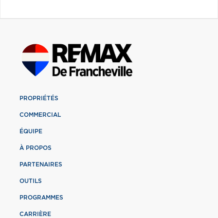
PROPRIÉTÉS
COMMERCIAL
ÉQUIPE
À PROPOS
PARTENAIRES
OUTILS
PROGRAMMES
CARRIÈRE