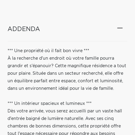
ADDENDA
*** Une propriété où il fait bon vivre ***
À la recherche d'un endroit où votre famille pourra
grandir et s'épanouir? Cette magnifique résidence a tout
pour plaire. Située dans un secteur recherché, elle offre
un équilibre parfait entre espace, confort et luminosité,
dans un environnement idéal pour la vie de famille.
*** Un intérieur spacieux et lumineux ***
Dès votre arrivée, vous serez accueilli par un vaste hall
d'entrée baigné de lumière naturelle. Avec ses cinq
chambres de bonnes dimensions, cette propriété offre
tout l'espace nécessaire pour répondre aux besoins