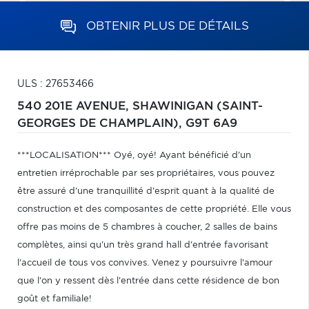
OBTENIR PLUS DE DÉTAILS
ULS : 27653466
540 201E AVENUE,
SHAWINIGAN (SAINT-
GEORGES DE CHAMPLAIN),
G9T 6A9
***LOCALISATION*** Oyé, oyé! Ayant bénéficié d'un
entretien irréprochable par ses propriétaires, vous pouvez
être assuré d'une tranquillité d'esprit quant à la qualité de
construction et des composantes de cette propriété. Elle vous
offre pas moins de 5 chambres à coucher, 2 salles de bains
complètes, ainsi qu'un très grand hall d'entrée favorisant
l'accueil de tous vos convives. Venez y poursuivre l'amour
que l'on y ressent dès l'entrée dans cette résidence de bon
goût et familiale!