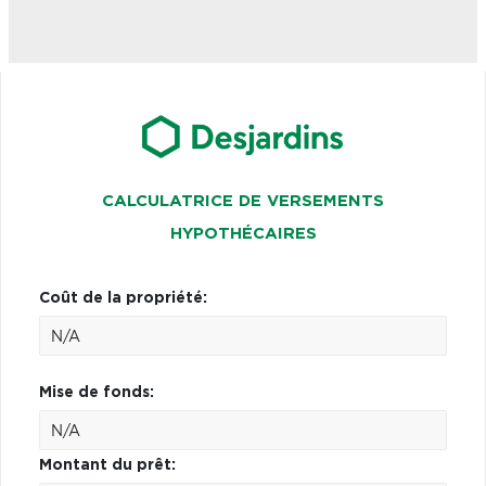
CALCULATRICE DE VERSEMENTS
HYPOTHÉCAIRES
Coût de la propriété:
Mise de fonds:
Montant du prêt: