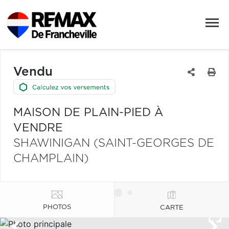
Vendu
MAISON DE PLAIN-PIED À
VENDRE
SHAWINIGAN (SAINT-GEORGES DE
CHAMPLAIN)
PHOTOS
CARTE