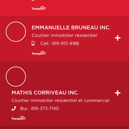
EMMANUELLE
BRUNEAU INC.
Courtier immobilier résidentiel
Cell.:
819-913-9188
MATHIS
CORRIVEAU INC.
Courtier immobilier résidentiel et commercial
Bur.:
819-373-7140