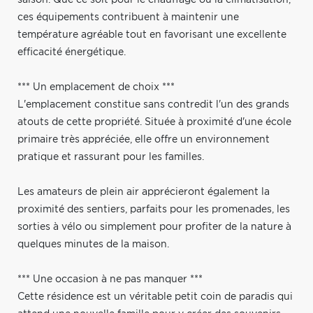
ces équipements contribuent à maintenir une
température agréable tout en favorisant une excellente
efficacité énergétique.
*** Un emplacement de choix ***
L'emplacement constitue sans contredit l'un des grands
atouts de cette propriété. Située à proximité d'une école
primaire très appréciée, elle offre un environnement
pratique et rassurant pour les familles.
Les amateurs de plein air apprécieront également la
proximité des sentiers, parfaits pour les promenades, les
sorties à vélo ou simplement pour profiter de la nature à
quelques minutes de la maison.
*** Une occasion à ne pas manquer ***
Cette résidence est un véritable petit coin de paradis qui