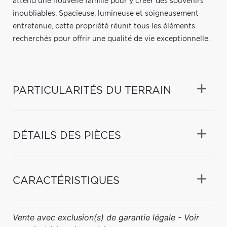
attend une nouvelle famille pour y créer des souvenirs
inoubliables. Spacieuse, lumineuse et soigneusement
entretenue, cette propriété réunit tous les éléments
recherchés pour offrir une qualité de vie exceptionnelle.
PARTICULARITÉS DU TERRAIN
DÉTAILS DES PIÈCES
CARACTÉRISTIQUES
Vente avec exclusion(s) de garantie légale - Voir