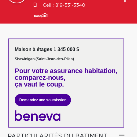
Cell.:
819-531-3340
Maison à étages 1 345 000 $
Shawinigan (Saint-Jean-des-Piles)
Pour votre
assurance habitation,
comparez-nous,
ça vaut le coup.
Demandez une soumission
PARTICULARITÉS DU BÂTIMENT