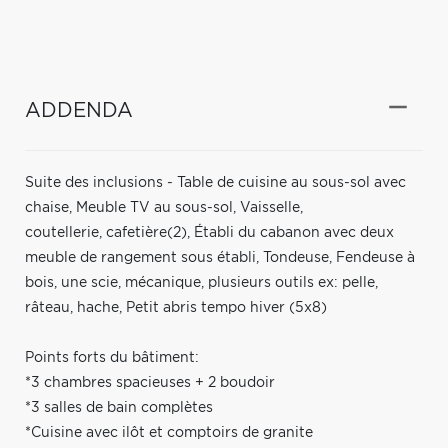
ADDENDA
Suite des inclusions - Table de cuisine au sous-sol avec
chaise, Meuble TV au sous-sol, Vaisselle,
coutellerie, cafetière(2), Établi du cabanon avec deux
meuble de rangement sous établi, Tondeuse, Fendeuse à
bois, une scie, mécanique, plusieurs outils ex: pelle,
râteau, hache, Petit abris tempo hiver (5x8)
Points forts du bâtiment:
*3 chambres spacieuses + 2 boudoir
*3 salles de bain complètes
*Cuisine avec ilôt et comptoirs de granite