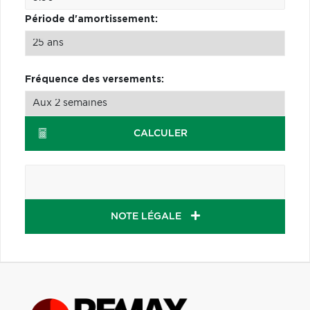
Période d'amortissement:
Fréquence des versements:
CALCULER
NOTE LÉGALE