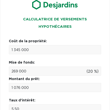
CALCULATRICE DE VERSEMENTS
HYPOTHÉCAIRES
Coût de la propriété:
Mise de fonds:
(20 %)
Montant du prêt:
Taux d'intérêt: