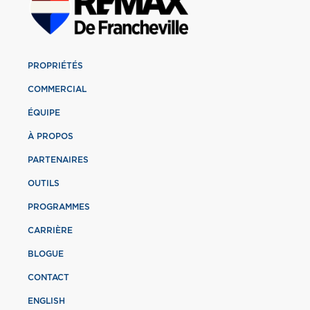
PROPRIÉTÉS
COMMERCIAL
ÉQUIPE
À PROPOS
PARTENAIRES
OUTILS
PROGRAMMES
CARRIÈRE
BLOGUE
CONTACT
ENGLISH