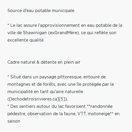
Source d'eau potable municipale
* Le lac assure l'approvisionnement en eau potable de la
ville de Shawinigan (exGrandMère), ce qui reflète son
excellente qualité
Cadre naturel & détente en plein air
* Situé dans un paysage pittoresque, entouré de
montagnes et de forêts, avec une île protégée par la
municipalité en tant qu'aire naturelle
([lechodetroisrivieres.ca][5]).
* Des sentiers autour du lac favorisent **randonnée
pédestre, observation de la faune, VTT, motoneige** en
saison