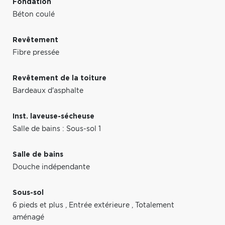
Fondation
Béton coulé
Revêtement
Fibre pressée
Revêtement de la toiture
Bardeaux d'asphalte
Inst. laveuse-sécheuse
Salle de bains : Sous-sol 1
Salle de bains
Douche indépendante
Sous-sol
6 pieds et plus
,
Entrée extérieure
,
Totalement
aménagé