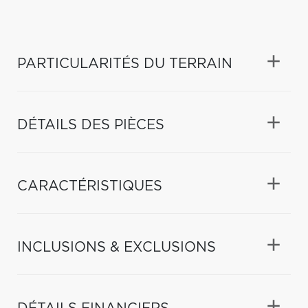
PARTICULARITÉS DU TERRAIN
DÉTAILS DES PIÈCES
CARACTÉRISTIQUES
INCLUSIONS & EXCLUSIONS