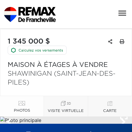
1 345 000 $
MAISON À ÉTAGES À VENDRE
SHAWINIGAN (SAINT-JEAN-DES-
PILES)
PHOTOS
VISITE VIRTUELLE
CARTE