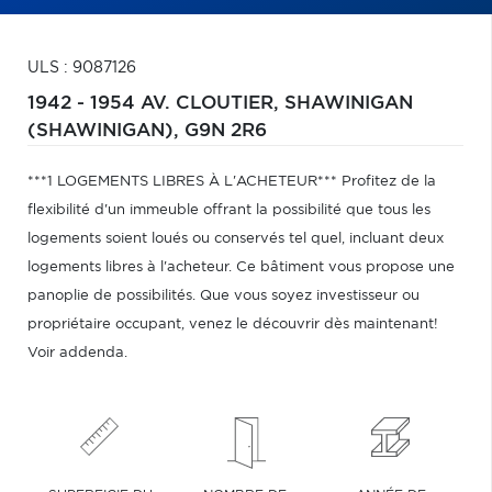
ULS : 9087126
1942 - 1954 AV. CLOUTIER,
SHAWINIGAN
(SHAWINIGAN),
G9N 2R6
***1 LOGEMENTS LIBRES À L'ACHETEUR*** Profitez de la
flexibilité d'un immeuble offrant la possibilité que tous les
logements soient loués ou conservés tel quel, incluant deux
logements libres à l'acheteur. Ce bâtiment vous propose une
panoplie de possibilités. Que vous soyez investisseur ou
propriétaire occupant, venez le découvrir dès maintenant!
Voir addenda.