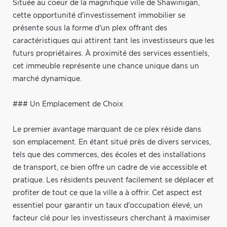
Située au coeur de la magnifique ville de Shawinigan,
cette opportunité d'investissement immobilier se
présente sous la forme d'un plex offrant des
caractéristiques qui attirent tant les investisseurs que les
futurs propriétaires. À proximité des services essentiels,
cet immeuble représente une chance unique dans un
marché dynamique.
### Un Emplacement de Choix
Le premier avantage marquant de ce plex réside dans
son emplacement. En étant situé près de divers services,
tels que des commerces, des écoles et des installations
de transport, ce bien offre un cadre de vie accessible et
pratique. Les résidents peuvent facilement se déplacer et
profiter de tout ce que la ville a à offrir. Cet aspect est
essentiel pour garantir un taux d'occupation élevé, un
facteur clé pour les investisseurs cherchant à maximiser