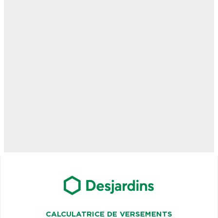
CALCULATRICE DE VERSEMENTS