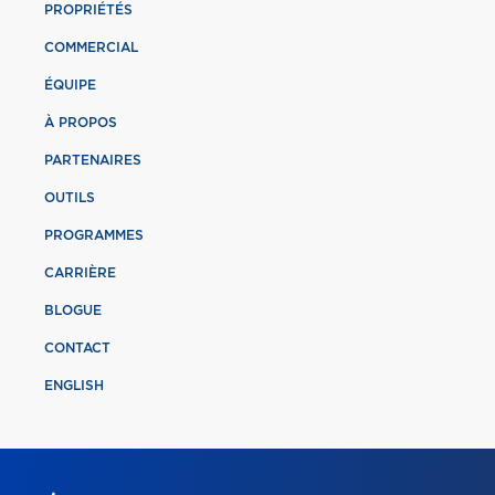
PROPRIÉTÉS
COMMERCIAL
ÉQUIPE
À PROPOS
PARTENAIRES
OUTILS
PROGRAMMES
CARRIÈRE
BLOGUE
CONTACT
ENGLISH