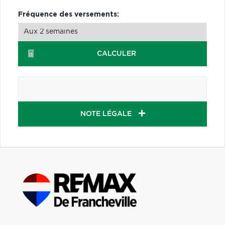
Fréquence des versements:
CALCULER
NOTE LÉGALE