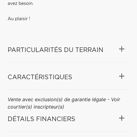
avez besoin.
Au plaisir !
PARTICULARITÉS DU TERRAIN
CARACTÉRISTIQUES
Vente avec exclusion(s) de garantie légale - Voir
courtier(s) inscripteur(s)
DÉTAILS FINANCIERS