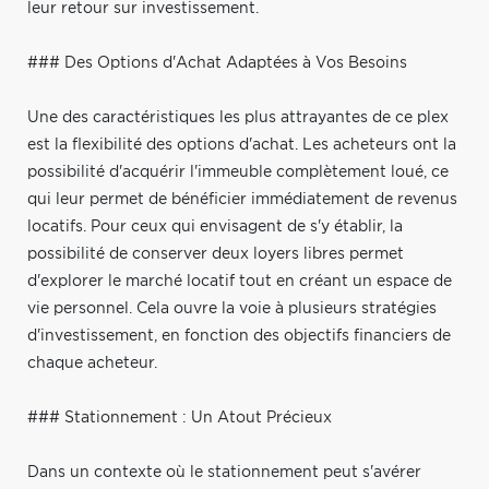
leur retour sur investissement.
### Des Options d'Achat Adaptées à Vos Besoins
Une des caractéristiques les plus attrayantes de ce plex
est la flexibilité des options d'achat. Les acheteurs ont la
possibilité d'acquérir l'immeuble complètement loué, ce
qui leur permet de bénéficier immédiatement de revenus
locatifs. Pour ceux qui envisagent de s'y établir, la
possibilité de conserver deux loyers libres permet
d'explorer le marché locatif tout en créant un espace de
vie personnel. Cela ouvre la voie à plusieurs stratégies
d'investissement, en fonction des objectifs financiers de
chaque acheteur.
### Stationnement : Un Atout Précieux
Dans un contexte où le stationnement peut s'avérer