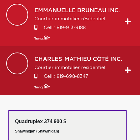
EMMANUELLE
BRUNEAU INC.
Courtier immobilier résidentiel
Cell.:
819-913-9188
CHARLES-MATHIEU
CÔTÉ INC.
Courtier immobilier résidentiel
Cell.:
819-698-8347
Quadruplex 374 900 $
Shawinigan (Shawinigan)