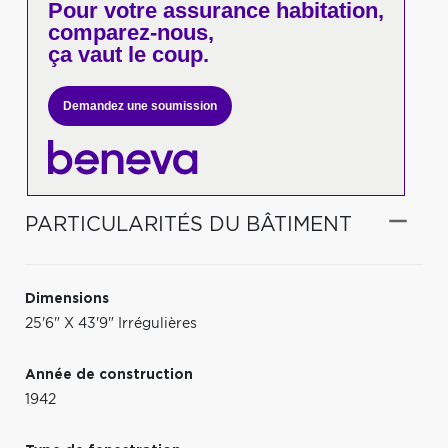
Pour votre
assurance habitation,
comparez-nous,
ça vaut le coup.
Demandez une soumission
PARTICULARITÉS DU BÂTIMENT
Dimensions
25'6" X 43'9" Irrégulières
Année de construction
1942