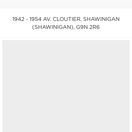
1942 - 1954 AV. CLOUTIER,
SHAWINIGAN
(SHAWINIGAN),
G9N 2R6