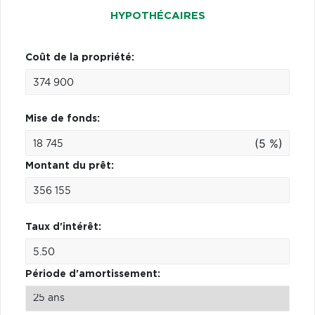
HYPOTHÉCAIRES
Coût de la propriété:
Mise de fonds:
(5 %)
Montant du prêt:
Taux d'intérêt:
Période d'amortissement: