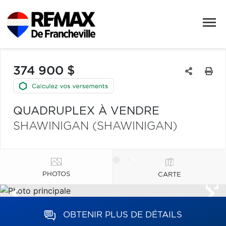
374 900 $
QUADRUPLEX À VENDRE
SHAWINIGAN (SHAWINIGAN)
PHOTOS
CARTE
OBTENIR PLUS DE DÉTAILS