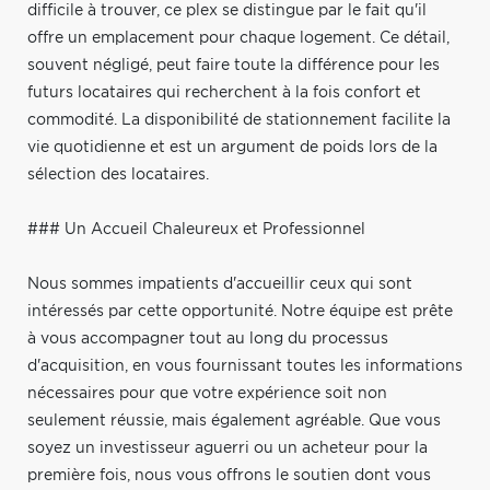
difficile à trouver, ce plex se distingue par le fait qu'il
offre un emplacement pour chaque logement. Ce détail,
souvent négligé, peut faire toute la différence pour les
futurs locataires qui recherchent à la fois confort et
commodité. La disponibilité de stationnement facilite la
vie quotidienne et est un argument de poids lors de la
sélection des locataires.
### Un Accueil Chaleureux et Professionnel
Nous sommes impatients d'accueillir ceux qui sont
intéressés par cette opportunité. Notre équipe est prête
à vous accompagner tout au long du processus
d'acquisition, en vous fournissant toutes les informations
nécessaires pour que votre expérience soit non
seulement réussie, mais également agréable. Que vous
soyez un investisseur aguerri ou un acheteur pour la
première fois, nous vous offrons le soutien dont vous