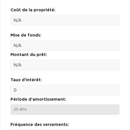
Coût de la propriété:
Mise de fonds:
Montant du prêt:
Taux d'intérêt:
Période d'amortissement:
Fréquence des versements: