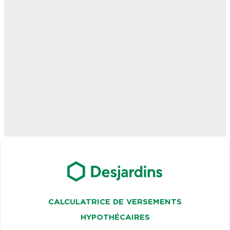
CALCULATRICE DE VERSEMENTS
HYPOTHÉCAIRES