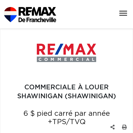
COMMERCIALE À LOUER
SHAWINIGAN (SHAWINIGAN)
6 $ pied carré par année
+TPS/TVQ