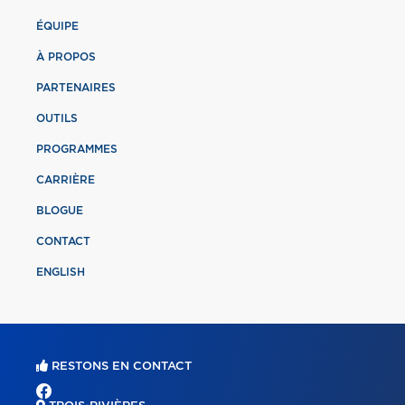
ÉQUIPE
À PROPOS
PARTENAIRES
OUTILS
PROGRAMMES
CARRIÈRE
BLOGUE
CONTACT
ENGLISH
RESTONS EN CONTACT