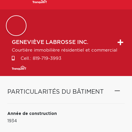
GENEVIÈVE
LABROSSE INC.
Courtière immobilière résidentiel et commercial
Cell.:
819-719-3993
PARTICULARITÉS DU BÂTIMENT
Année de construction
1934