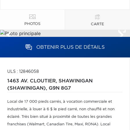
PHOTOS
CARTE
OBTENIR PLUS DE DÉTAILS
ULS : 12846058
1463 AV. CLOUTIER,
SHAWINIGAN
(SHAWINIGAN),
G9N 8G7
Local de 17 000 pieds carrés, à vocation commerciale et
industrielle, à louer à 6 $ le pied carré, non chauffé et non
éclairé. Très bien situé à proximité de toutes les grandes
franchises (Walmart, Canadian Tire, Maxi, RONA). Local