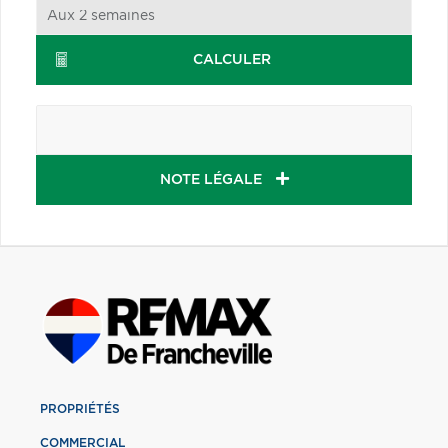
CALCULER
NOTE LÉGALE
PROPRIÉTÉS
COMMERCIAL