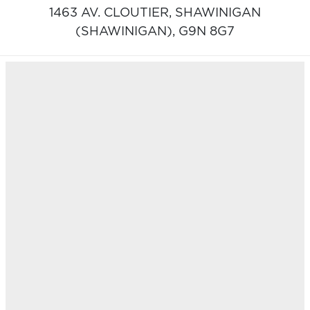
1463 AV. CLOUTIER,
SHAWINIGAN
(SHAWINIGAN),
G9N 8G7