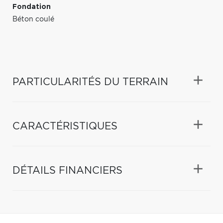
Fondation
Béton coulé
PARTICULARITÉS DU TERRAIN
CARACTÉRISTIQUES
DÉTAILS FINANCIERS