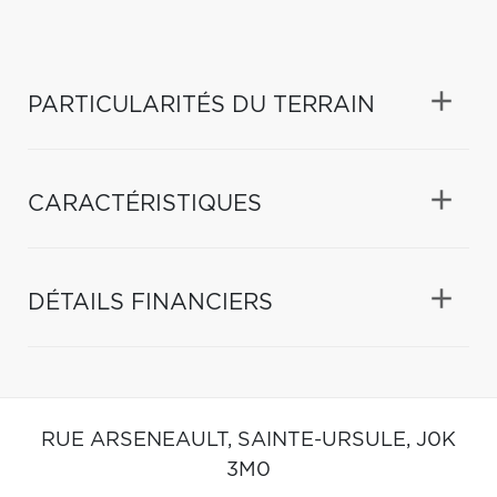
PARTICULARITÉS DU TERRAIN
CARACTÉRISTIQUES
DÉTAILS FINANCIERS
RUE ARSENEAULT,
SAINTE-URSULE,
J0K
3M0