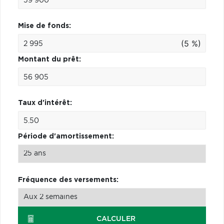
Mise de fonds:
(5 %)
Montant du prêt:
Taux d'intérêt:
Période d'amortissement:
Fréquence des versements:
CALCULER