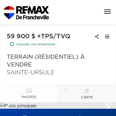
59 900 $ +TPS/TVQ
TERRAIN (RÉSIDENTIEL) À
VENDRE
SAINTE-URSULE
PHOTOS
CARTE