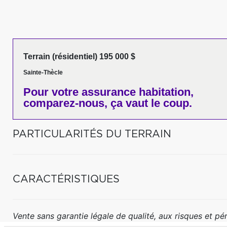
Terrain (résidentiel) 195 000 $
Sainte-Thècle
Pour votre
assurance habitation,
comparez-nous,
ça vaut le coup.
PARTICULARITÉS DU TERRAIN
CARACTÉRISTIQUES
Vente sans garantie légale de qualité, aux risques et péri