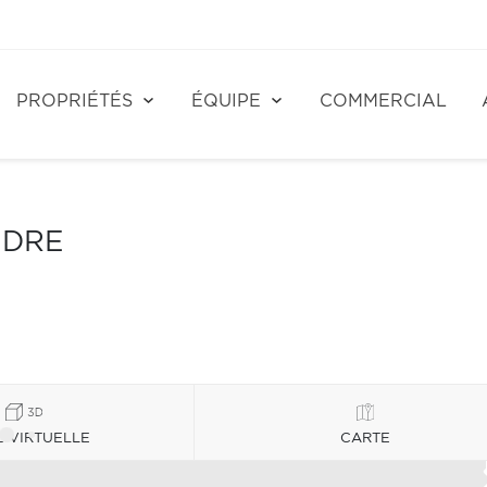
PROPRIÉTÉS
ÉQUIPE
COMMERCIAL
NDRE
E VIRTUELLE
CARTE