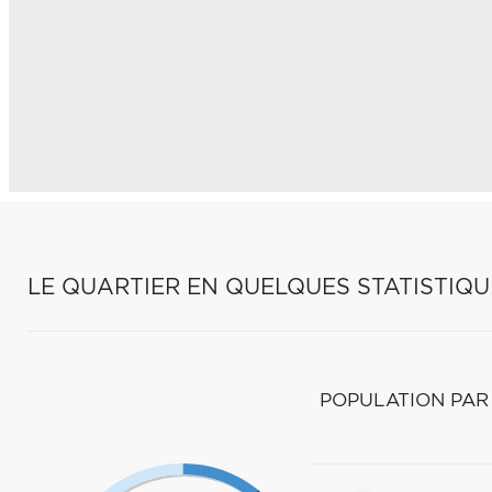
LE QUARTIER EN QUELQUES STATISTIQU
POPULATION PAR