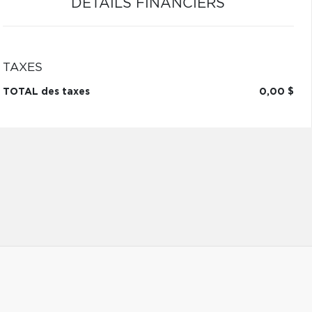
DÉTAILS FINANCIERS
TAXES
TOTAL des taxes
0,00 $