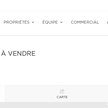
PROPRIÉTÉS
ÉQUIPE
COMMERCIAL
S À VENDRE
CARTE