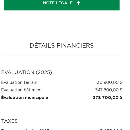
NOTE LÉGALE
DÉTAILS FINANCIERS
ÉVALUATION (2025)
Évaluation terrain
30 900,00 $
Évaluation bâtiment
347 800,00 $
Évaluation municipale
378 700,00 $
TAXES