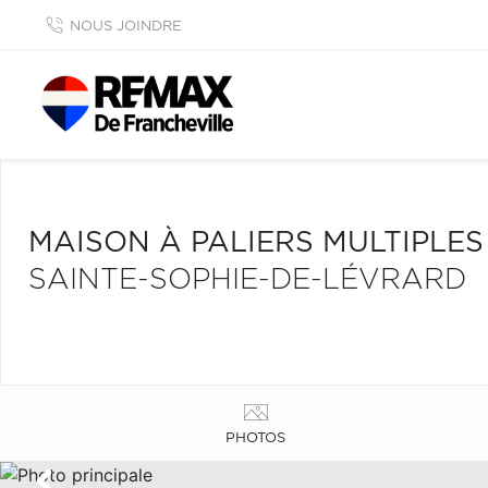
NOUS JOINDRE
MAISON À PALIERS MULTIPLE
SAINTE-SOPHIE-DE-LÉVRARD
PHOTOS