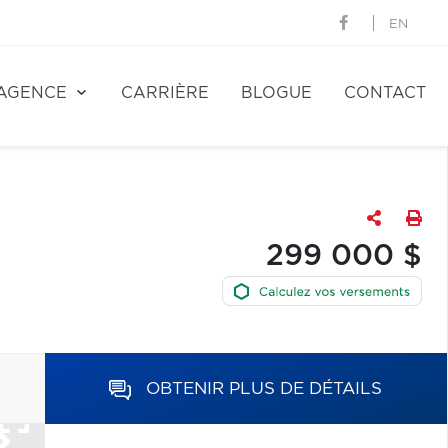
EN
AGENCE
CARRIÈRE
BLOGUE
CONTACT
299 000 $
OBTENIR PLUS DE DÉTAILS