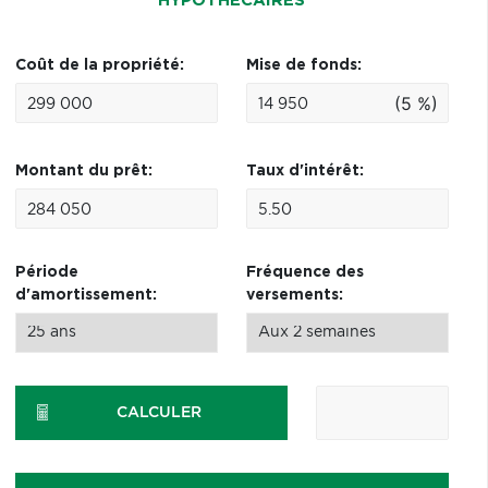
HYPOTHÉCAIRES
Coût de la propriété:
Mise de fonds:
(5 %)
Montant du prêt:
Taux d'intérêt:
Période
Fréquence des
d'amortissement:
versements:
CALCULER