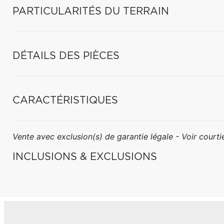
PARTICULARITÉS DU TERRAIN
DÉTAILS DES PIÈCES
CARACTÉRISTIQUES
Vente avec exclusion(s) de garantie légale - Voir courtie
INCLUSIONS & EXCLUSIONS