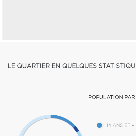
LE QUARTIER EN QUELQUES STATISTIQU
POPULATION PAR
14 ANS ET -