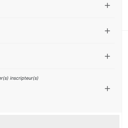
r(s) inscripteur(s)