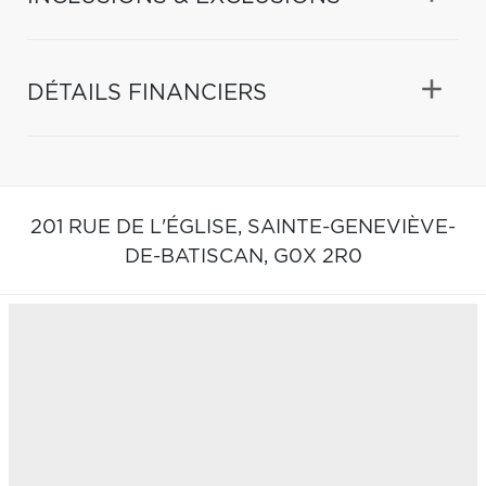
DÉTAILS FINANCIERS
201 RUE DE L'ÉGLISE,
SAINTE-GENEVIÈVE-
DE-BATISCAN,
G0X 2R0