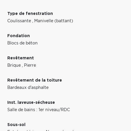
Type de fenestration
Coulissante
,
Manivelle (battant)
Fondation
Blocs de béton
Revêtement
Brique
,
Pierre
Revêtement de la toiture
Bardeaux d'asphalte
Inst. laveuse-sécheuse
Salle de bains : 1er niveau/RDC
Sous-sol