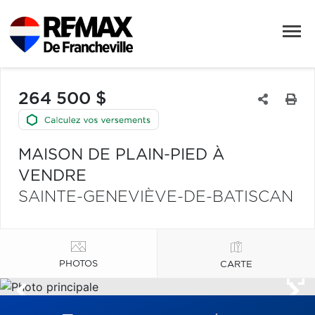
264 500 $
MAISON DE PLAIN-PIED À
VENDRE
SAINTE-GENEVIÈVE-DE-BATISCAN
PHOTOS
CARTE