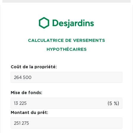
CALCULATRICE DE VERSEMENTS
HYPOTHÉCAIRES
Coût de la propriété:
Mise de fonds:
(5 %)
Montant du prêt: