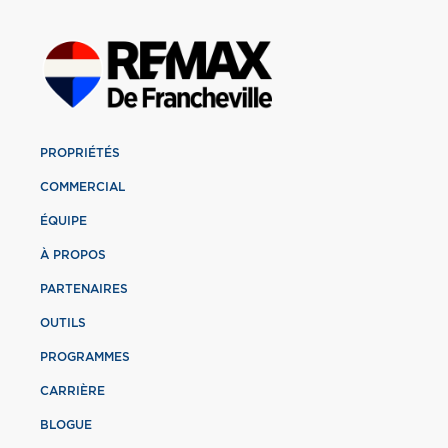
PROPRIÉTÉS
COMMERCIAL
ÉQUIPE
À PROPOS
PARTENAIRES
OUTILS
PROGRAMMES
CARRIÈRE
BLOGUE