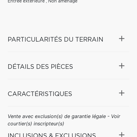
Entrée extérieure
,
Non aménagé
PARTICULARITÉS DU TERRAIN
DÉTAILS DES PIÈCES
CARACTÉRISTIQUES
Vente avec exclusion(s) de garantie légale - Voir
courtier(s) inscripteur(s)
INCLUSIONS & EXCLUSIONS