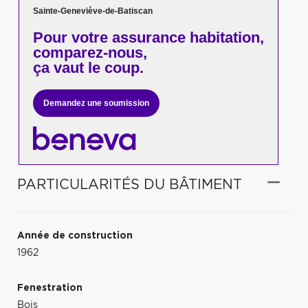
Sainte-Geneviève-de-Batiscan
Pour votre
assurance habitation,
comparez-nous,
ça vaut le coup.
Demandez une soumission
PARTICULARITÉS DU BÂTIMENT
Année de construction
1962
Fenestration
Bois