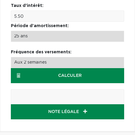
Taux d'intérêt:
Période d'amortissement:
Fréquence des versements:
CALCULER
NOTE LÉGALE