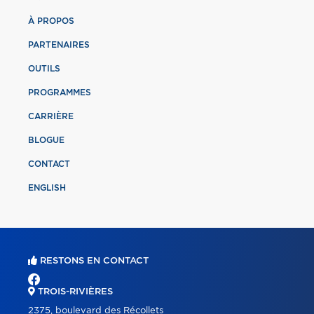
À PROPOS
PARTENAIRES
OUTILS
PROGRAMMES
CARRIÈRE
BLOGUE
CONTACT
ENGLISH
RESTONS EN CONTACT
TROIS-RIVIÈRES
2375, boulevard des Récollets