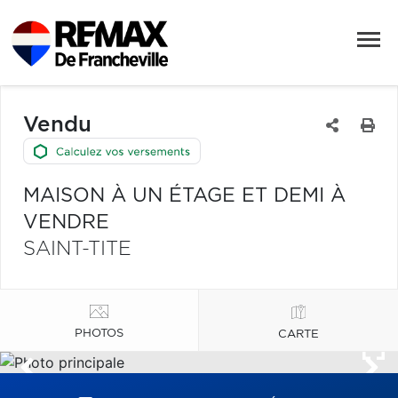
Vendu
MAISON À UN ÉTAGE ET DEMI À
VENDRE
SAINT-TITE
PHOTOS
CARTE