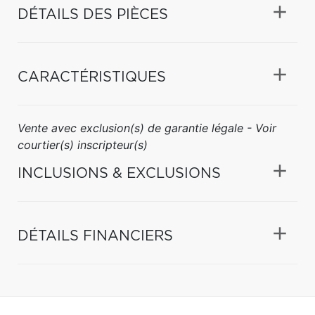
DÉTAILS DES PIÈCES
CARACTÉRISTIQUES
Vente avec exclusion(s) de garantie légale - Voir
courtier(s) inscripteur(s)
INCLUSIONS & EXCLUSIONS
DÉTAILS FINANCIERS