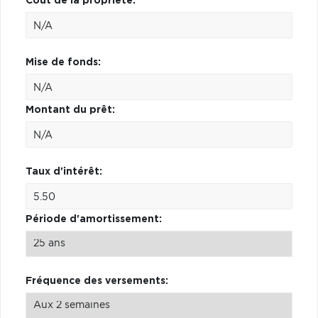
Coût de la propriété:
Mise de fonds:
Montant du prêt:
Taux d'intérêt:
Période d'amortissement:
Fréquence des versements: