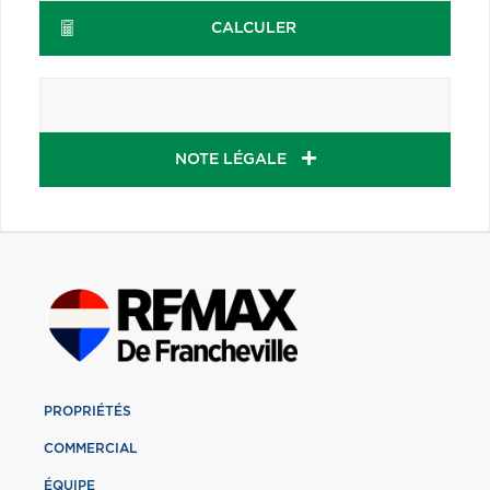
CALCULER
NOTE LÉGALE
PROPRIÉTÉS
COMMERCIAL
ÉQUIPE