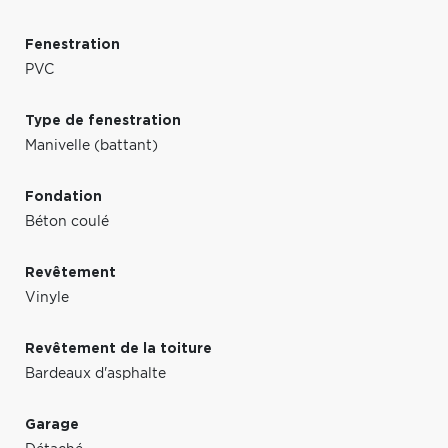
Fenestration
PVC
Type de fenestration
Manivelle (battant)
Fondation
Béton coulé
Revêtement
Vinyle
Revêtement de la toiture
Bardeaux d'asphalte
Garage