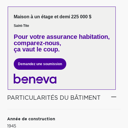
Maison à un étage et demi 225 000 $
Saint-Tite
Pour votre
assurance habitation,
comparez-nous,
ça vaut le coup.
Demandez une soumission
PARTICULARITÉS DU BÂTIMENT
Année de construction
1945