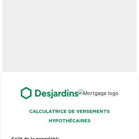
CALCULATRICE DE VERSEMENTS
HYPOTHÉCAIRES