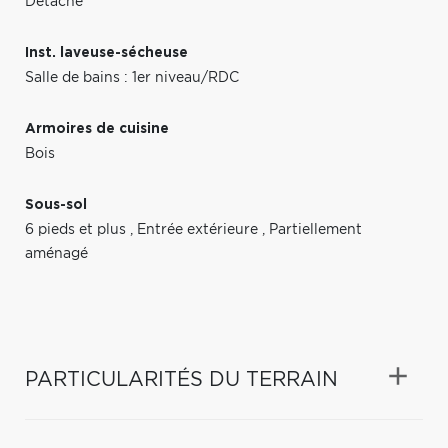
Détaché
Inst. laveuse-sécheuse
Salle de bains : 1er niveau/RDC
Armoires de cuisine
Bois
Sous-sol
6 pieds et plus
,
Entrée extérieure
,
Partiellement
aménagé
PARTICULARITÉS DU TERRAIN