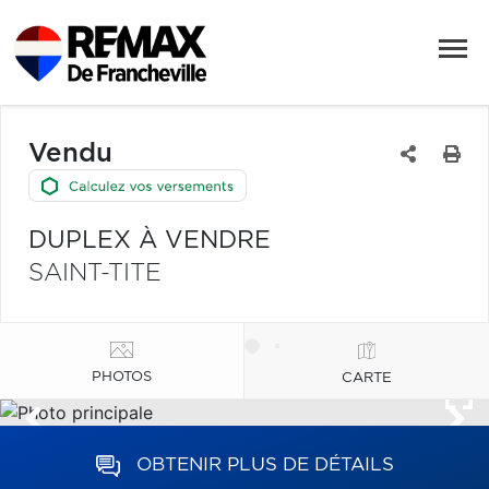
Vendu
DUPLEX À VENDRE
SAINT-TITE
PHOTOS
CARTE
OBTENIR PLUS DE DÉTAILS