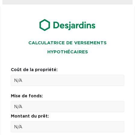
CALCULATRICE DE VERSEMENTS
HYPOTHÉCAIRES
Coût de la propriété:
Mise de fonds:
Montant du prêt: