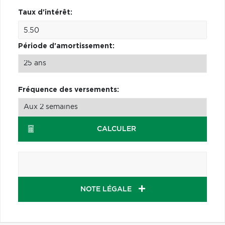
Taux d'intérêt:
Période d'amortissement:
Fréquence des versements:
CALCULER
NOTE LÉGALE