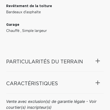
Revêtement de la toiture
Bardeaux d'asphalte
Garage
Chauffé
,
Simple largeur
PARTICULARITÉS DU TERRAIN
CARACTÉRISTIQUES
Vente avec exclusion(s) de garantie légale - Voir
courtier(s) inscripteur(s)