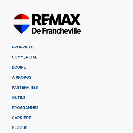
PROPRIÉTÉS
COMMERCIAL
ÉQUIPE
À PROPOS
PARTENAIRES
OUTILS
PROGRAMMES
CARRIÈRE
BLOGUE