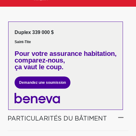
Duplex 339 000 $
Saint-Tite
Pour votre
assurance habitation,
comparez-nous,
ça vaut le coup.
Demandez une soumission
PARTICULARITÉS DU BÂTIMENT