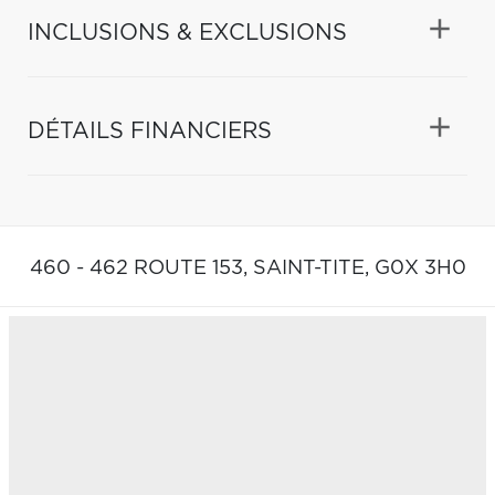
INCLUSIONS & EXCLUSIONS
DÉTAILS FINANCIERS
460 - 462 ROUTE 153,
SAINT-TITE,
G0X 3H0