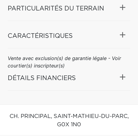
PARTICULARITÉS DU TERRAIN
CARACTÉRISTIQUES
Vente avec exclusion(s) de garantie légale - Voir
courtier(s) inscripteur(s)
DÉTAILS FINANCIERS
CH. PRINCIPAL,
SAINT-MATHIEU-DU-PARC,
G0X 1N0