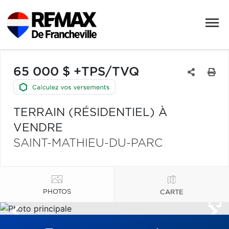
65 000 $ +TPS/TVQ
TERRAIN (RÉSIDENTIEL) À
VENDRE
SAINT-MATHIEU-DU-PARC
PHOTOS
CARTE