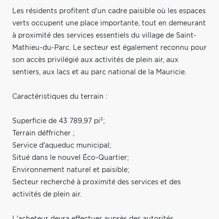
Les résidents profitent d'un cadre paisible où les espaces
verts occupent une place importante, tout en demeurant
à proximité des services essentiels du village de Saint-
Mathieu-du-Parc. Le secteur est également reconnu pour
son accès privilégié aux activités de plein air, aux
sentiers, aux lacs et au parc national de la Mauricie.
Caractéristiques du terrain :
Superficie de 43 789,97 pi²;
Terrain déffricher ;
Service d'aqueduc municipal;
Situé dans le nouvel Éco-Quartier;
Environnement naturel et paisible;
Secteur recherché à proximité des services et des
activités de plein air.
L'acheteur devra effectuer auprès des autorités