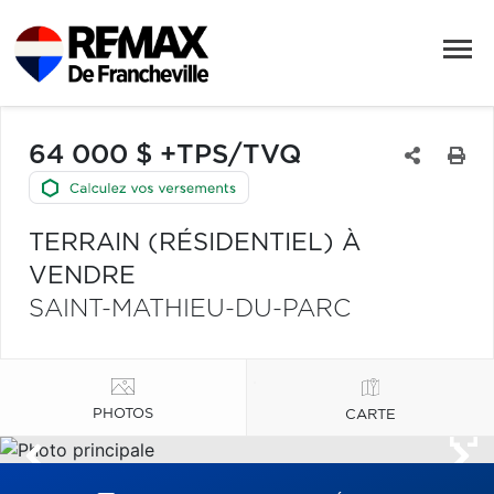
64 000 $ +TPS/TVQ
TERRAIN (RÉSIDENTIEL) À
VENDRE
SAINT-MATHIEU-DU-PARC
PHOTOS
CARTE