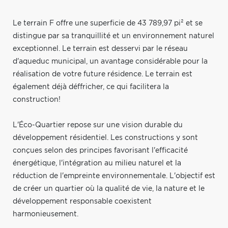
Le terrain F offre une superficie de 43 789,97 pi² et se
distingue par sa tranquillité et un environnement naturel
exceptionnel. Le terrain est desservi par le réseau
d'aqueduc municipal, un avantage considérable pour la
réalisation de votre future résidence. Le terrain est
également déjà déffricher, ce qui facilitera la
construction!
L'Éco-Quartier repose sur une vision durable du
développement résidentiel. Les constructions y sont
conçues selon des principes favorisant l'efficacité
énergétique, l'intégration au milieu naturel et la
réduction de l'empreinte environnementale. L'objectif est
de créer un quartier où la qualité de vie, la nature et le
développement responsable coexistent
harmonieusement.