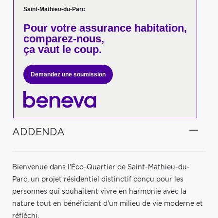
Saint-Mathieu-du-Parc
Pour votre
assurance habitation,
comparez-nous,
ça vaut le coup.
Demandez une soumission
ADDENDA
Bienvenue dans l'Éco-Quartier de Saint-Mathieu-du-
Parc, un projet résidentiel distinctif conçu pour les
personnes qui souhaitent vivre en harmonie avec la
nature tout en bénéficiant d'un milieu de vie moderne et
réfléchi.