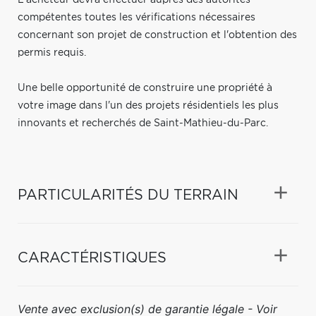
compétentes toutes les vérifications nécessaires
concernant son projet de construction et l'obtention des
permis requis.
Une belle opportunité de construire une propriété à
votre image dans l'un des projets résidentiels les plus
innovants et recherchés de Saint-Mathieu-du-Parc.
PARTICULARITÉS DU TERRAIN
CARACTÉRISTIQUES
Vente avec exclusion(s) de garantie légale - Voir