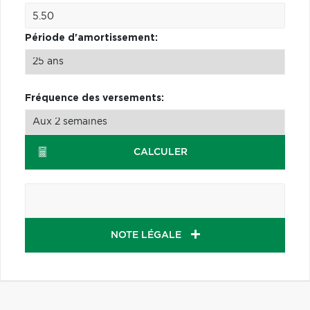
Période d'amortissement:
Fréquence des versements:
CALCULER
NOTE LÉGALE