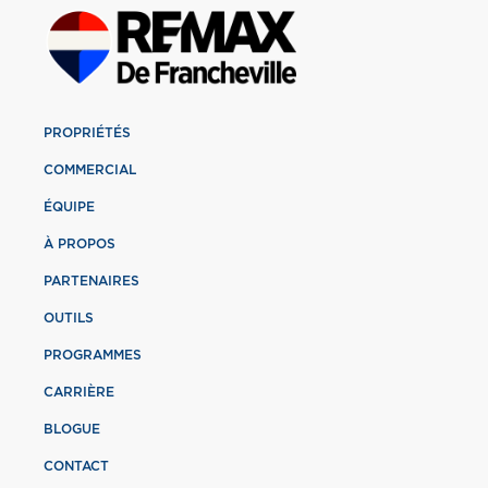
PROPRIÉTÉS
COMMERCIAL
ÉQUIPE
À PROPOS
PARTENAIRES
OUTILS
PROGRAMMES
CARRIÈRE
BLOGUE
CONTACT