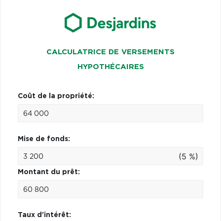
CALCULATRICE DE VERSEMENTS
HYPOTHÉCAIRES
Coût de la propriété:
Mise de fonds:
(5 %)
Montant du prêt:
Taux d'intérêt: