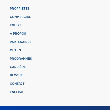
PROPRIÉTÉS
COMMERCIAL
ÉQUIPE
À PROPOS
PARTENAIRES
OUTILS
PROGRAMMES
CARRIÈRE
BLOGUE
CONTACT
ENGLISH