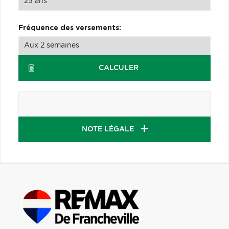
Fréquence des versements:
CALCULER
NOTE LÉGALE