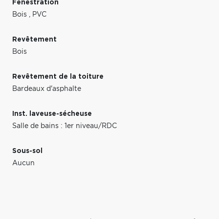
Fenestration
Bois
,
PVC
Revêtement
Bois
Revêtement de la toiture
Bardeaux d'asphalte
Inst. laveuse-sécheuse
Salle de bains : 1er niveau/RDC
Sous-sol
Aucun