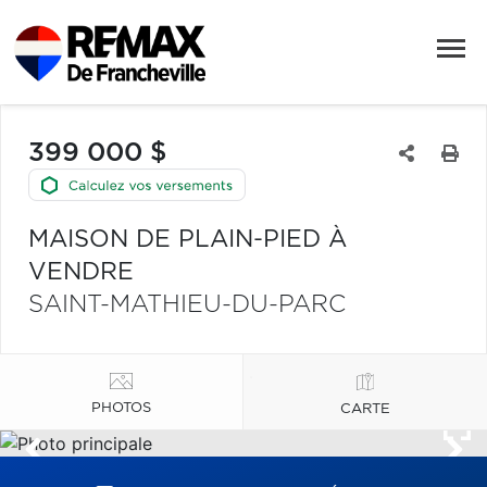
399 000 $
MAISON DE PLAIN-PIED À
VENDRE
SAINT-MATHIEU-DU-PARC
PHOTOS
CARTE