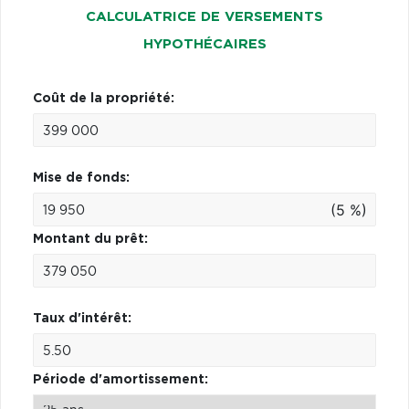
CALCULATRICE DE VERSEMENTS
HYPOTHÉCAIRES
Coût de la propriété:
Mise de fonds:
(5 %)
Montant du prêt:
Taux d'intérêt:
Période d'amortissement: