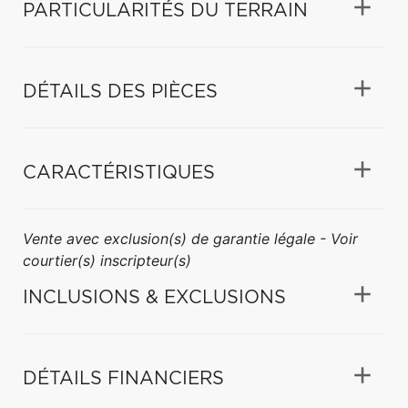
PARTICULARITÉS DU TERRAIN
DÉTAILS DES PIÈCES
CARACTÉRISTIQUES
Vente avec exclusion(s) de garantie légale - Voir
courtier(s) inscripteur(s)
INCLUSIONS & EXCLUSIONS
DÉTAILS FINANCIERS