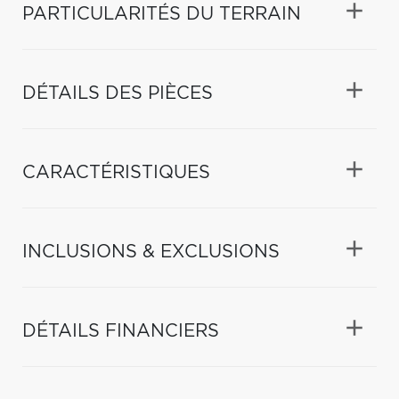
PARTICULARITÉS DU TERRAIN
DÉTAILS DES PIÈCES
CARACTÉRISTIQUES
INCLUSIONS & EXCLUSIONS
DÉTAILS FINANCIERS