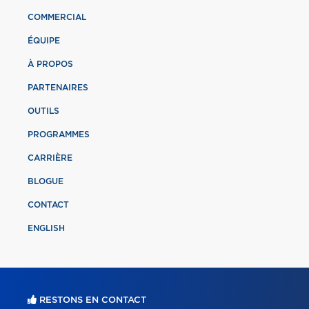
COMMERCIAL
ÉQUIPE
À PROPOS
PARTENAIRES
OUTILS
PROGRAMMES
CARRIÈRE
BLOGUE
CONTACT
ENGLISH
RESTONS EN CONTACT