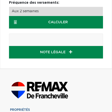
Fréquence des versements:
CALCULER
NOTE LÉGALE
PROPRIÉTÉS