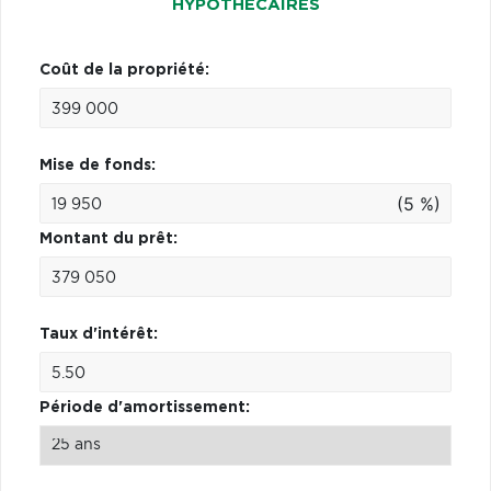
HYPOTHÉCAIRES
Coût de la propriété:
Mise de fonds:
(5 %)
Montant du prêt:
Taux d'intérêt:
Période d'amortissement: