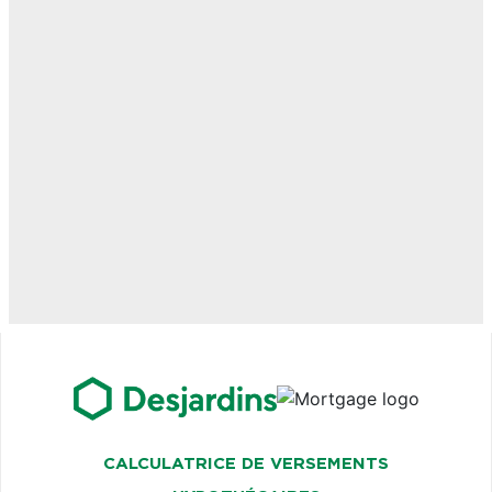
CALCULATRICE DE VERSEMENTS