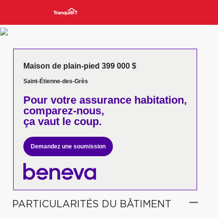
Maison de plain-pied 399 000 $
Saint-Étienne-des-Grès
Pour votre
assurance habitation,
comparez-nous,
ça vaut le coup.
Demandez une soumission
PARTICULARITÉS DU BÂTIMENT