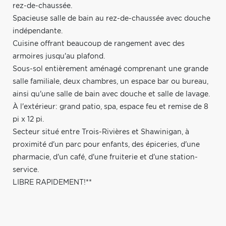
rez-de-chaussée.
Spacieuse salle de bain au rez-de-chaussée avec douche
indépendante.
Cuisine offrant beaucoup de rangement avec des
armoires jusqu'au plafond.
Sous-sol entièrement aménagé comprenant une grande
salle familiale, deux chambres, un espace bar ou bureau,
ainsi qu'une salle de bain avec douche et salle de lavage.
À l'extérieur: grand patio, spa, espace feu et remise de 8
pi x 12 pi.
Secteur situé entre Trois-Rivières et Shawinigan, à
proximité d'un parc pour enfants, des épiceries, d'une
pharmacie, d'un café, d'une fruiterie et d'une station-
service.
LIBRE RAPIDEMENT!**