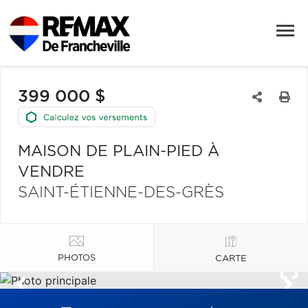
399 000 $
MAISON DE PLAIN-PIED À
VENDRE
SAINT-ÉTIENNE-DES-GRÈS
PHOTOS
CARTE