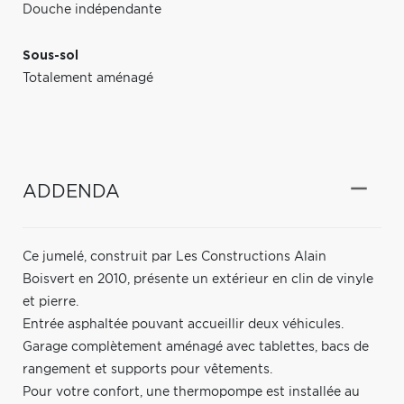
Douche indépendante
Sous-sol
Totalement aménagé
ADDENDA
Ce jumelé, construit par Les Constructions Alain
Boisvert en 2010, présente un extérieur en clin de vinyle
et pierre.
Entrée asphaltée pouvant accueillir deux véhicules.
Garage complètement aménagé avec tablettes, bacs de
rangement et supports pour vêtements.
Pour votre confort, une thermopompe est installée au