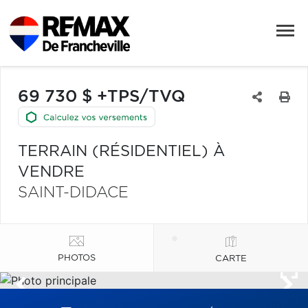
69 730 $ +TPS/TVQ
TERRAIN (RÉSIDENTIEL) À
VENDRE
SAINT-DIDACE
PHOTOS
CARTE