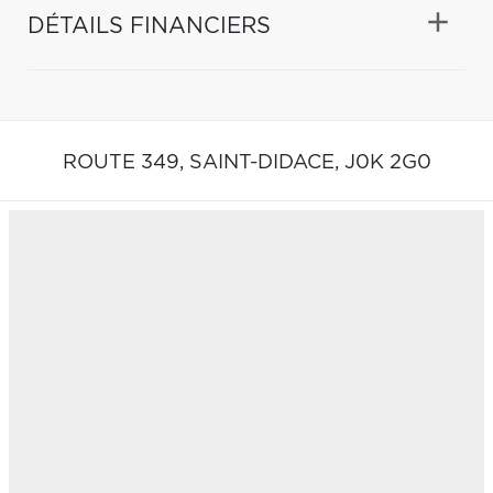
DÉTAILS FINANCIERS
ROUTE 349,
SAINT-DIDACE,
J0K 2G0