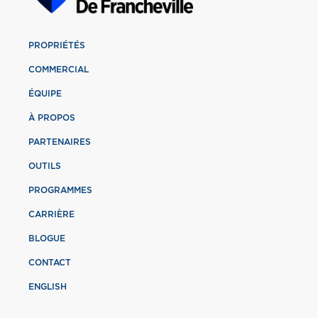
PROPRIÉTÉS
COMMERCIAL
ÉQUIPE
À PROPOS
PARTENAIRES
OUTILS
PROGRAMMES
CARRIÈRE
BLOGUE
CONTACT
ENGLISH