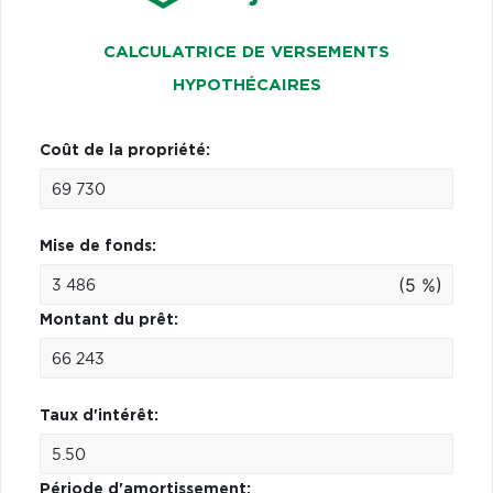
CALCULATRICE DE VERSEMENTS
HYPOTHÉCAIRES
Coût de la propriété:
Mise de fonds:
(5 %)
Montant du prêt:
Taux d'intérêt:
Période d'amortissement: