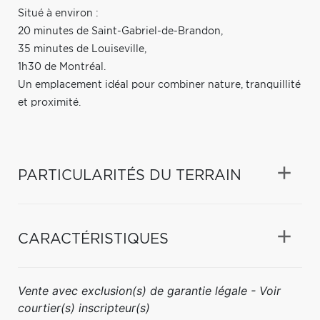
Situé à environ :
20 minutes de Saint-Gabriel-de-Brandon,
35 minutes de Louiseville,
1h30 de Montréal.
Un emplacement idéal pour combiner nature, tranquillité
et proximité.
PARTICULARITÉS DU TERRAIN
CARACTÉRISTIQUES
Vente avec exclusion(s) de garantie légale - Voir
courtier(s) inscripteur(s)