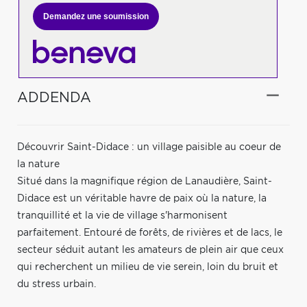
Demandez une soumission
ADDENDA
Découvrir Saint-Didace : un village paisible au coeur de
la nature
Situé dans la magnifique région de Lanaudière, Saint-
Didace est un véritable havre de paix où la nature, la
tranquillité et la vie de village s'harmonisent
parfaitement. Entouré de forêts, de rivières et de lacs, le
secteur séduit autant les amateurs de plein air que ceux
qui recherchent un milieu de vie serein, loin du bruit et
du stress urbain.