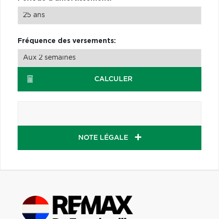
Fréquence des versements:
CALCULER
NOTE LÉGALE