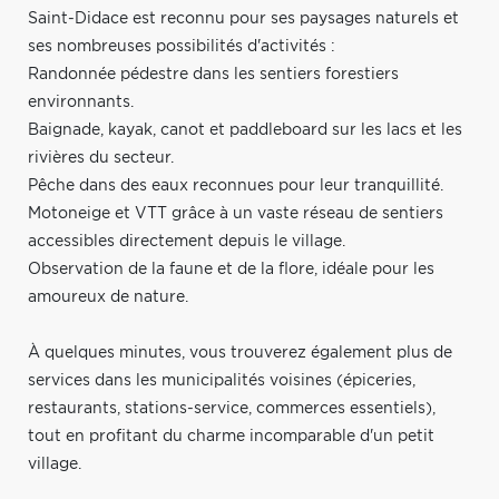
Saint-Didace est reconnu pour ses paysages naturels et
ses nombreuses possibilités d'activités :
Randonnée pédestre dans les sentiers forestiers
environnants.
Baignade, kayak, canot et paddleboard sur les lacs et les
rivières du secteur.
Pêche dans des eaux reconnues pour leur tranquillité.
Motoneige et VTT grâce à un vaste réseau de sentiers
accessibles directement depuis le village.
Observation de la faune et de la flore, idéale pour les
amoureux de nature.
À quelques minutes, vous trouverez également plus de
services dans les municipalités voisines (épiceries,
restaurants, stations-service, commerces essentiels),
tout en profitant du charme incomparable d'un petit
village.