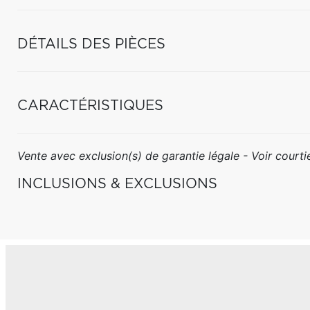
DÉTAILS DES PIÈCES
CARACTÉRISTIQUES
Vente avec exclusion(s) de garantie légale - Voir courtie
INCLUSIONS & EXCLUSIONS