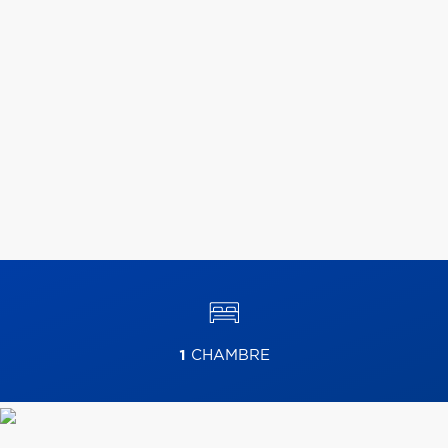
1
CHAMBRE