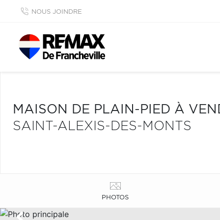
NOUS JOINDRE
MAISON DE PLAIN-PIED À VE
SAINT-ALEXIS-DES-MONTS
PHOTOS