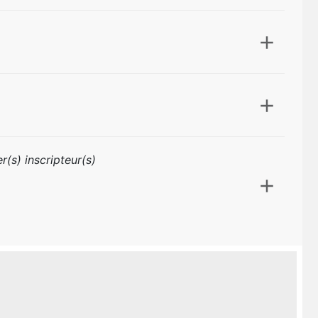
r(s) inscripteur(s)