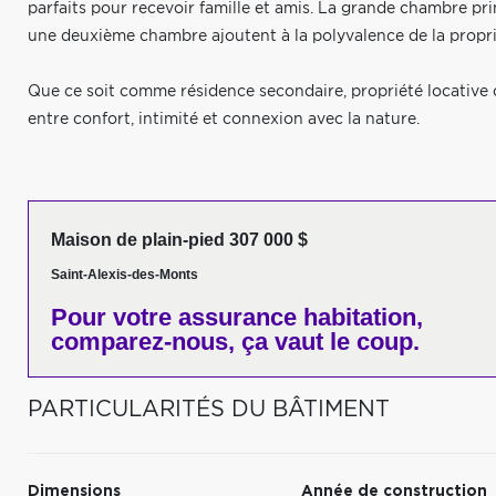
parfaits pour recevoir famille et amis. La grande chambre pri
une deuxième chambre ajoutent à la polyvalence de la propri
Que ce soit comme résidence secondaire, propriété locative ou
entre confort, intimité et connexion avec la nature.
Maison de plain-pied 307 000 $
Saint-Alexis-des-Monts
Pour votre
assurance habitation,
comparez-nous,
ça vaut le coup.
PARTICULARITÉS DU BÂTIMENT
Dimensions
Année de construction