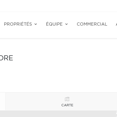
PROPRIÉTÉS
ÉQUIPE
COMMERCIAL
NDRE
CARTE