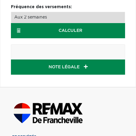
Fréquence des versements:
CALCULER
NOTE LÉGALE