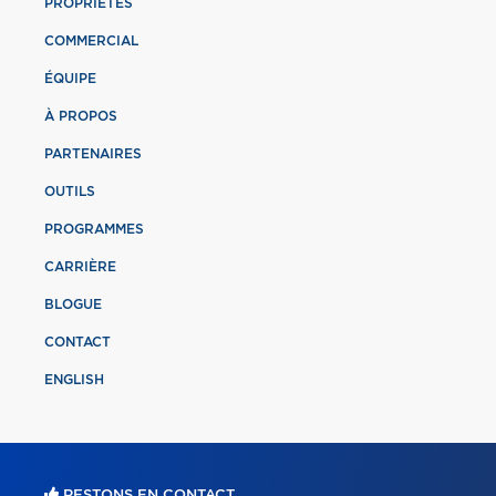
PROPRIÉTÉS
COMMERCIAL
ÉQUIPE
À PROPOS
PARTENAIRES
OUTILS
PROGRAMMES
CARRIÈRE
BLOGUE
CONTACT
ENGLISH
RESTONS EN CONTACT