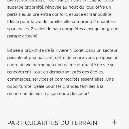
Bienvenue au 2320, rue François-Xavier-Gagné. Cette
superbe propriété, rénovée au goût du jour, offre un
parfait équilibre entre confort, espace et tranquillité.
Idéale pour la vie de famille, elle comprend 4 chambres
spacieuses, 2 salles de bain complètes ainsi qu'un grand
garage attaché.
Située à proximité de la rivière Nicolet, dans un secteur
paisible et peu passant, cette demeure vous propose un
cadre de vie harmonieux où calme et qualité de vie se
rencontrent, tout en demeurant près des écoles,
commerces, services et commodités essentielles. Une
opportunité idéale pour les grandes familles à la
recherche de leur maison coup de coeur!
PARTICULARITÉS DU TERRAIN