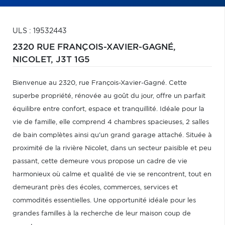
ULS : 19532443
2320 RUE FRANÇOIS-XAVIER-GAGNÉ,
NICOLET,
J3T 1G5
Bienvenue au 2320, rue François-Xavier-Gagné. Cette
superbe propriété, rénovée au goût du jour, offre un parfait
équilibre entre confort, espace et tranquillité. Idéale pour la
vie de famille, elle comprend 4 chambres spacieuses, 2 salles
de bain complètes ainsi qu'un grand garage attaché. Située à
proximité de la rivière Nicolet, dans un secteur paisible et peu
passant, cette demeure vous propose un cadre de vie
harmonieux où calme et qualité de vie se rencontrent, tout en
demeurant près des écoles, commerces, services et
commodités essentielles. Une opportunité idéale pour les
grandes familles à la recherche de leur maison coup de