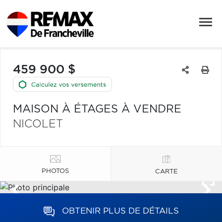
459 900 $
MAISON À ÉTAGES À VENDRE
NICOLET
PHOTOS
CARTE
OBTENIR PLUS DE DÉTAILS