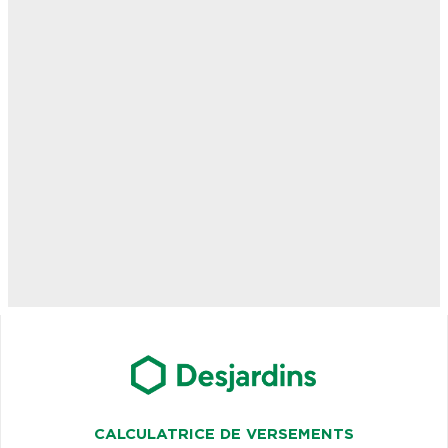
CALCULATRICE DE VERSEMENTS