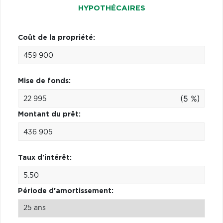
HYPOTHÉCAIRES
Coût de la propriété:
Mise de fonds:
(5 %)
Montant du prêt:
Taux d'intérêt:
Période d'amortissement: