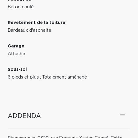
Béton coulé
Revêtement de la toiture
Bardeaux d'asphalte
Garage
Attaché
Sous-sol
6 pieds et plus
,
Totalement aménagé
ADDENDA