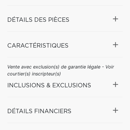
DÉTAILS DES PIÈCES
CARACTÉRISTIQUES
Vente avec exclusion(s) de garantie légale - Voir
courtier(s) inscripteur(s)
INCLUSIONS & EXCLUSIONS
DÉTAILS FINANCIERS