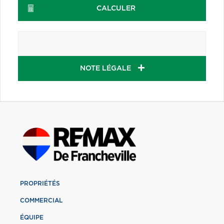
CALCULER
NOTE LÉGALE
PROPRIÉTÉS
COMMERCIAL
ÉQUIPE