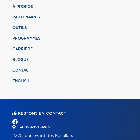
À PROPOS
PARTENAIRES
OUTILS
PROGRAMMES
CARRIÈRE
BLOGUE
CONTACT
ENGLISH
RESTONS EN CONTACT
TROIS-RIVIÈRES
2375, boulevard des Récollets