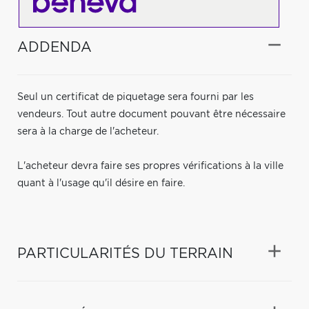
ADDENDA
Seul un certificat de piquetage sera fourni par les
vendeurs. Tout autre document pouvant être nécessaire
sera à la charge de l'acheteur.
L'acheteur devra faire ses propres vérifications à la ville
quant à l'usage qu'il désire en faire.
PARTICULARITÉS DU TERRAIN