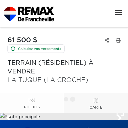
61 500 $
TERRAIN (RÉSIDENTIEL) À
VENDRE
LA TUQUE (LA CROCHE)
PHOTOS
CARTE