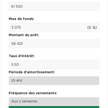
Mise de fonds:
(5 %)
Montant du prêt:
Taux d'intérêt:
Période d'amortissement:
Fréquence des versements: