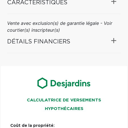
CARACTÉRISTIQUES
Vente avec exclusion(s) de garantie légale - Voir
courtier(s) inscripteur(s)
DÉTAILS FINANCIERS
CALCULATRICE DE VERSEMENTS
HYPOTHÉCAIRES
Coût de la propriété: