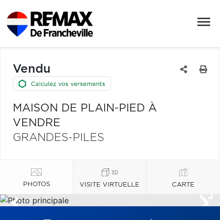
Vendu
MAISON DE PLAIN-PIED À
VENDRE
GRANDES-PILES
PHOTOS
VISITE VIRTUELLE
CARTE