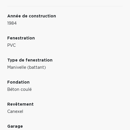
Année de construction
1984
Fenestration
PVC
Type de fenestration
Manivelle (battant)
Fondation
Béton coulé
Revêtement
Canexel
Garage