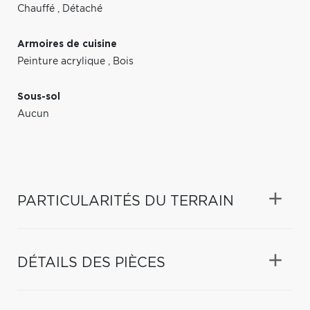
Chauffé
,
Détaché
Armoires de cuisine
Peinture acrylique
,
Bois
Sous-sol
Aucun
PARTICULARITÉS DU TERRAIN
DÉTAILS DES PIÈCES