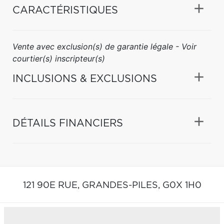
CARACTÉRISTIQUES
Vente avec exclusion(s) de garantie légale - Voir
courtier(s) inscripteur(s)
INCLUSIONS & EXCLUSIONS
DÉTAILS FINANCIERS
121 90E RUE,
GRANDES-PILES,
G0X 1H0