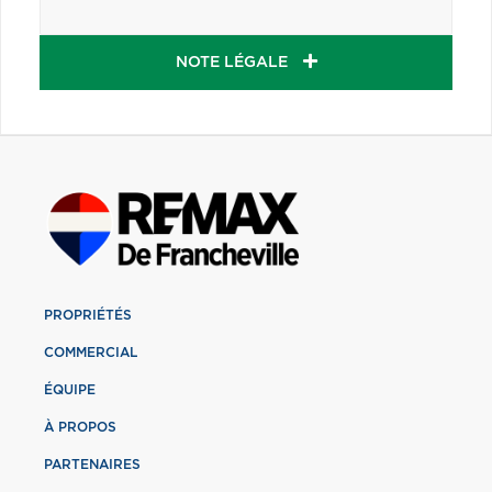
NOTE LÉGALE
PROPRIÉTÉS
COMMERCIAL
ÉQUIPE
À PROPOS
PARTENAIRES