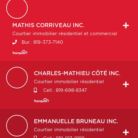
MATHIS
CORRIVEAU INC.
Courtier immobilier résidentiel et commercial
Bur.:
819-373-7140
CHARLES-MATHIEU
CÔTÉ INC.
Courtier immobilier résidentiel
Cell.:
819-698-8347
EMMANUELLE
BRUNEAU INC.
Courtier immobilier résidentiel