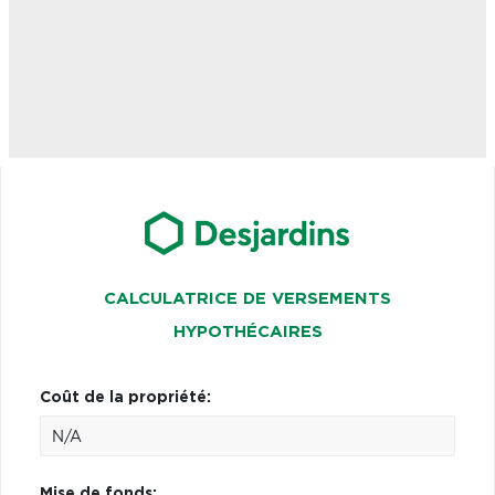
CALCULATRICE DE VERSEMENTS
HYPOTHÉCAIRES
Coût de la propriété:
Mise de fonds: