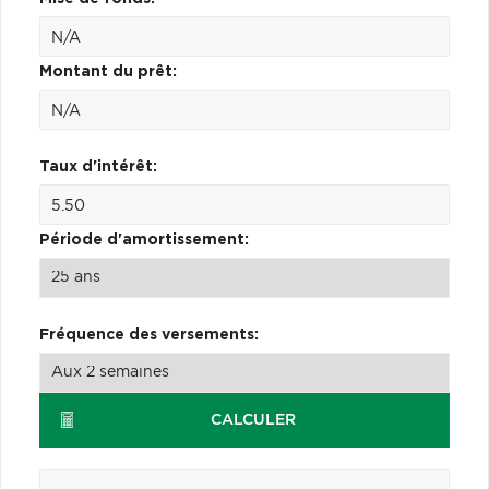
Montant du prêt:
Taux d'intérêt:
Période d'amortissement:
Fréquence des versements:
CALCULER