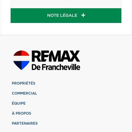
NOTE LÉGALE
PROPRIÉTÉS
COMMERCIAL
ÉQUIPE
À PROPOS
PARTENAIRES