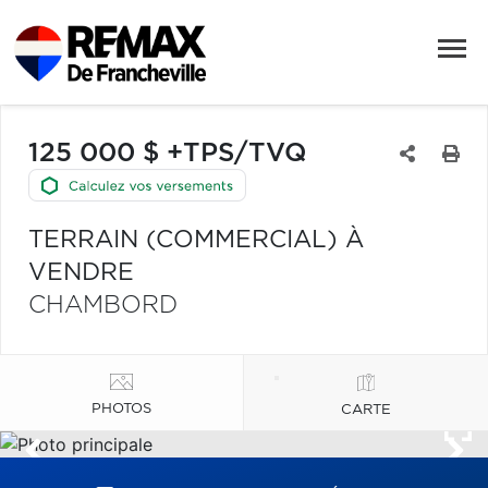
125 000 $ +TPS/TVQ
TERRAIN (COMMERCIAL) À
VENDRE
CHAMBORD
PHOTOS
CARTE