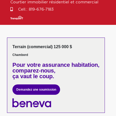
Courtier immobilier résidentiel et commercial
Cell.:
819-676-7183
Terrain (commercial) 125 000 $
Chambord
Pour votre
assurance habitation,
comparez-nous,
ça vaut le coup.
Demandez une soumission