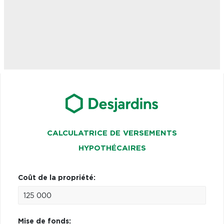
CALCULATRICE DE VERSEMENTS
HYPOTHÉCAIRES
Coût de la propriété:
Mise de fonds: