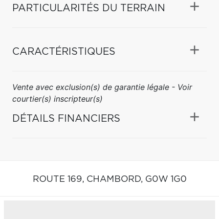
PARTICULARITÉS DU TERRAIN
CARACTÉRISTIQUES
Vente avec exclusion(s) de garantie légale - Voir
courtier(s) inscripteur(s)
DÉTAILS FINANCIERS
ROUTE 169,
CHAMBORD,
G0W 1G0