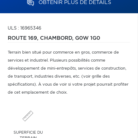
OBTENIR PLUS DE DÉTAILS
ULS : 16965346
ROUTE 169,
CHAMBORD,
G0W 1G0
Terrain bien situé pour commerce en gros, commerce de
services et industriel. Plusieurs possibilités comme
développement de mini-entrepôts, services de construction,
de transport, industries diverses, etc. (voir grille des
spécifications). À vous de voir si votre projet pourrait profiter
de cet emplacement de choix.
SUPERFICIE DU