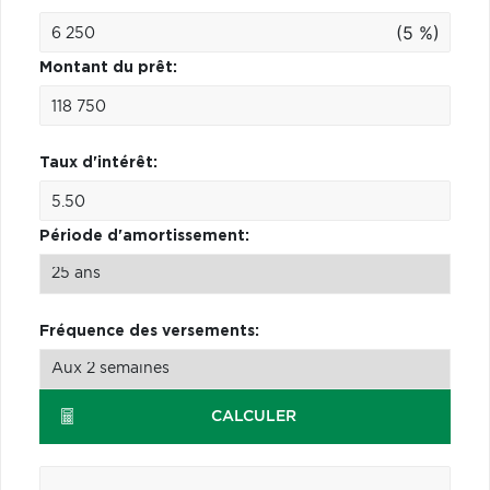
(5 %)
Montant du prêt:
Taux d'intérêt:
Période d'amortissement:
Fréquence des versements:
CALCULER