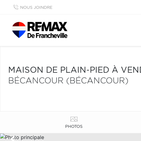
NOUS JOINDRE
MAISON DE PLAIN-PIED À VE
BÉCANCOUR (BÉCANCOUR)
PHOTOS