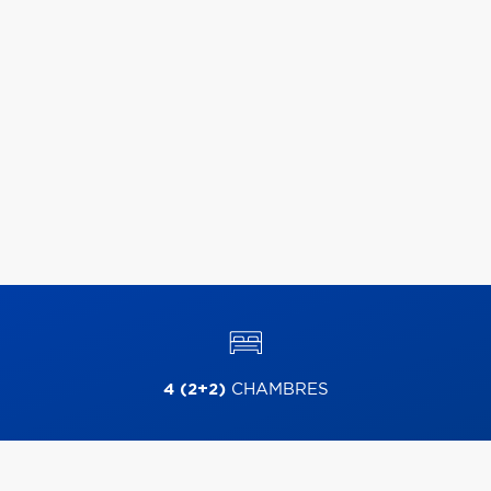
4 (2+2)
CHAMBRES