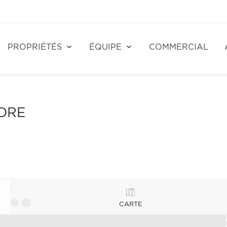
PROPRIÉTÉS
ÉQUIPE
COMMERCIAL
NDRE
CARTE