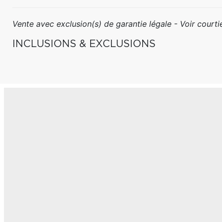
Vente avec exclusion(s) de garantie légale - Voir courtie
INCLUSIONS & EXCLUSIONS