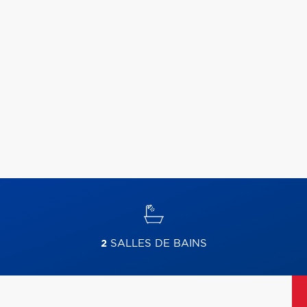
2
SALLES DE BAINS