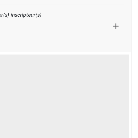
r(s) inscripteur(s)