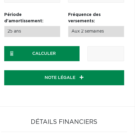
Période
Fréquence des
d'amortissement:
versements:
CALCULER
NOTE LÉGALE
DÉTAILS FINANCIERS