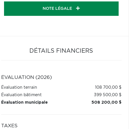
NOTE LÉGALE
DÉTAILS FINANCIERS
ÉVALUATION (2026)
Évaluation terrain
108 700,00 $
Évaluation bâtiment
399 500,00 $
Évaluation municipale
508 200,00 $
TAXES