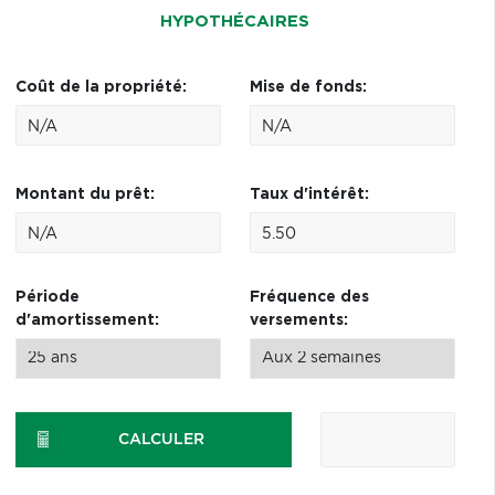
HYPOTHÉCAIRES
Coût de la propriété:
Mise de fonds:
Montant du prêt:
Taux d'intérêt:
Période
Fréquence des
d'amortissement:
versements:
CALCULER