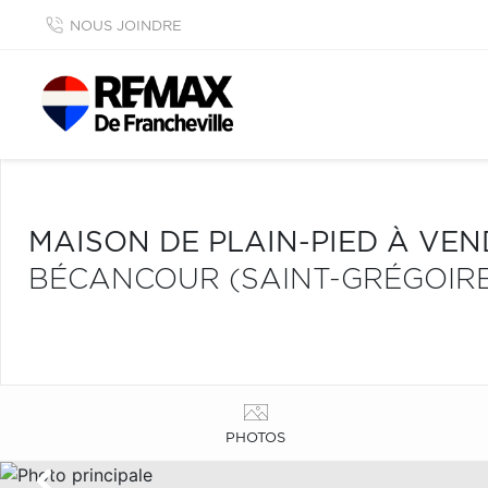
NOUS JOINDRE
MAISON DE PLAIN-PIED À VE
BÉCANCOUR (SAINT-GRÉGOIR
PHOTOS