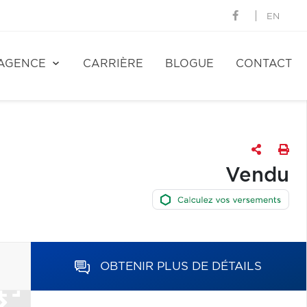
EN
AGENCE
CARRIÈRE
BLOGUE
CONTACT
Vendu
OBTENIR PLUS DE DÉTAILS