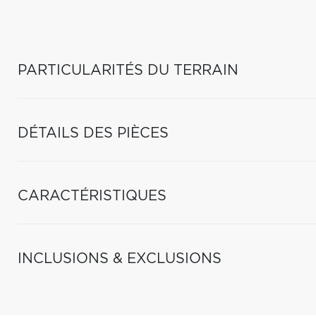
PARTICULARITÉS DU TERRAIN
DÉTAILS DES PIÈCES
CARACTÉRISTIQUES
INCLUSIONS & EXCLUSIONS