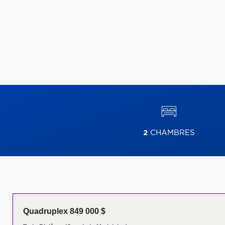
2
CHAMBRES
Quadruplex 849 000 $