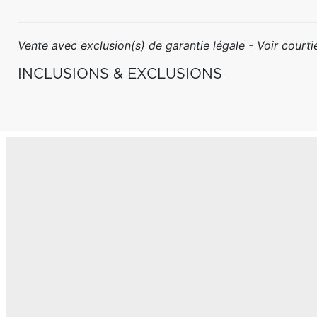
Vente avec exclusion(s) de garantie légale - Voir courtie
INCLUSIONS & EXCLUSIONS