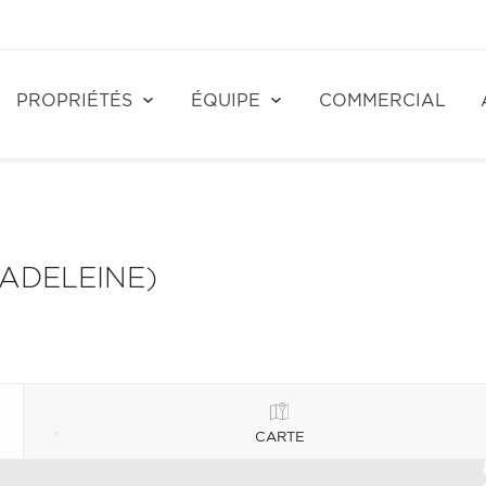
PROPRIÉTÉS
ÉQUIPE
COMMERCIAL
MADELEINE)
CARTE