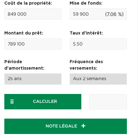
Coût de la propriété:
Mise de fonds:
(7.06 %)
Montant du prêt:
Taux d'intérêt:
Période
Fréquence des
d'amortissement:
versements:
CALCULER
NOTE LÉGALE