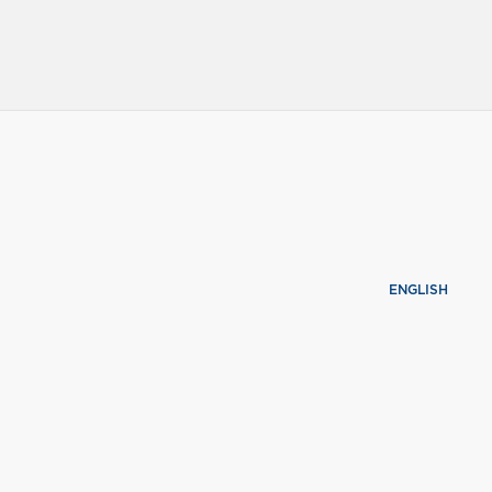
ENGLISH