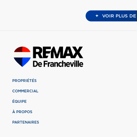
+
VOIR PLUS DE
PROPRIÉTÉS
COMMERCIAL
ÉQUIPE
À PROPOS
PARTENAIRES