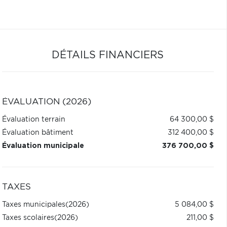
DÉTAILS FINANCIERS
ÉVALUATION (2026)
Évaluation terrain
64 300,00 $
Évaluation bâtiment
312 400,00 $
Évaluation municipale
376 700,00 $
TAXES
Taxes municipales
(2026)
5 084,00 $
Taxes scolaires
(2026)
211,00 $