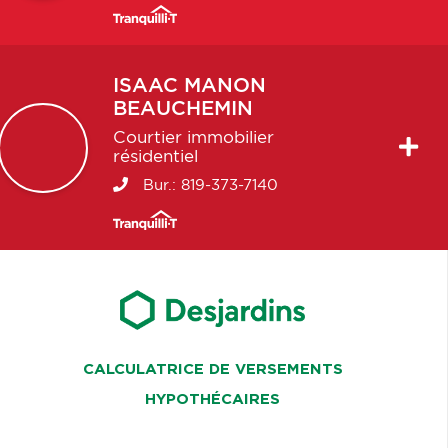
ISAAC
MANON
BEAUCHEMIN
Courtier immobilier
résidentiel
Bur.:
819-373-7140
CALCULATRICE DE VERSEMENTS
HYPOTHÉCAIRES