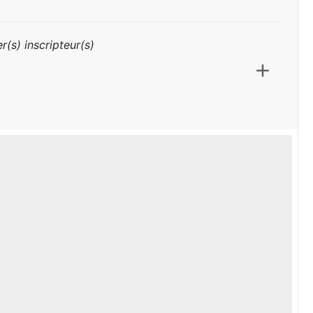
r(s) inscripteur(s)