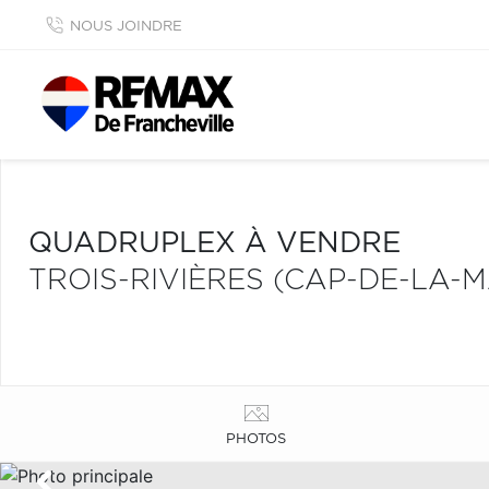
NOUS JOINDRE
QUADRUPLEX À VENDRE
TROIS-RIVIÈRES (CAP-DE-LA-
PHOTOS