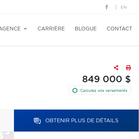
EN
AGENCE
CARRIÈRE
BLOGUE
CONTACT
849 000 $
OBTENIR PLUS DE DÉTAILS