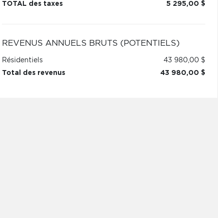
TOTAL des taxes
5 295,00 $
REVENUS ANNUELS BRUTS (POTENTIELS)
Résidentiels
43 980,00 $
Total des revenus
43 980,00 $